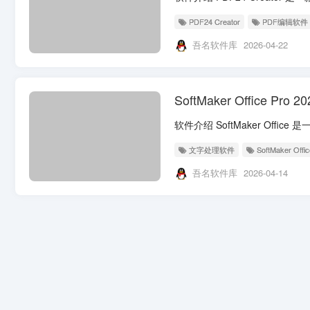
PDF24 Creator
PDF编辑软件
吾名软件库
2026-04-22
SoftMaker Office P
文字处理软件
SoftMaker Offic
吾名软件库
2026-04-14