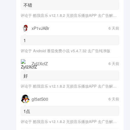
不错
评论于
酷我音乐 v12.1.8.2 无损音乐播放APP 去广告解锁会员版
xP1vJABr
6 天前
1
评论于
Android 番茄免费小说 v5.4.7.32 去广告纯净版
ZyI2XcfZ
6 天前
好
评论于
酷我音乐 v12.1.8.2 无损音乐播放APP 去广告解锁会员版
gI5atS00
6 天前
1点
评论于
酷我音乐 v12.1.8.2 无损音乐播放APP 去广告解锁会员版