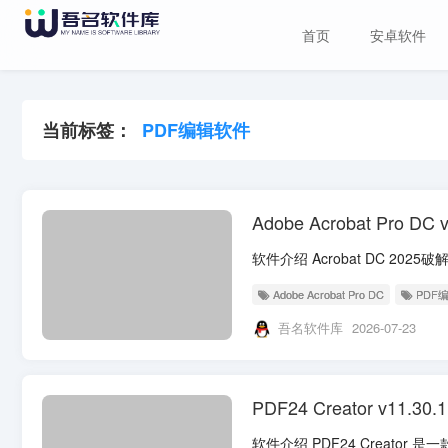
首页
安卓软件
当前标签：
PDF编辑软件
Adobe Acrobat Pro D
Adobe Acrobat Pro DC
PDF
吾名软件库
2026-07-23
PDF24 Creator v1