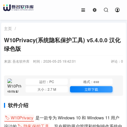
主页
/
W10Privacy(系统隐私保护工具) v5.4.0.0 汉化
绿色版
来源: 吾名软件库
时间：2026-05-25 19:42:01
评论：
0
运行：PC
格式：exe
大小：2.7 M
立即下载
软件介绍
🏷️ W10Privacy
是一款专为 Windows 10 和 Windows 11 用户
设计的
🏷️ 隐私保护工具
，旨在帮助用户管理和控制操作系统中