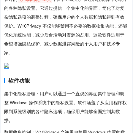
的各种隐私设置。它通过提供一个集中化的界面，简化了对复
杂隐私选项的调整过程，确保用户的个人数据和隐私得到有效
保护。W10Privacy 不仅能够禁用不必要的数据收集功能，还能
优化系统性能，减少后台活动对资源的占用。这款软件适用于
希望增强隐私保护、减少数据泄露风险的个人用户和技术专
家。
软件功能
集中化隐私管理：用户可以通过一个直观的界面集中管理和调
整 Windows 操作系统中的隐私设置。软件涵盖了从应用程序权
限到系统级别的各种隐私选项，确保用户能够全面控制其数
据。
数据收集控制：W10Privacy 允许用户禁用 Windows 内置的数