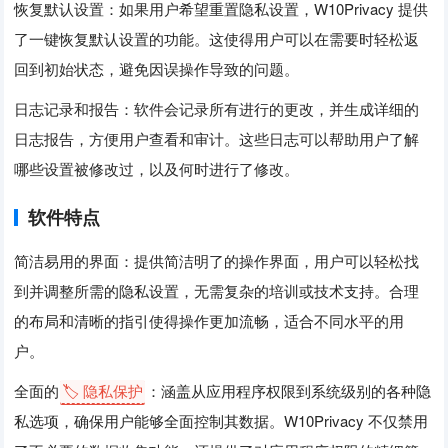
恢复默认设置：如果用户希望重置隐私设置，W10Privacy 提供
了一键恢复默认设置的功能。这使得用户可以在需要时轻松返
回到初始状态，避免因误操作导致的问题。
日志记录和报告：软件会记录所有进行的更改，并生成详细的
日志报告，方便用户查看和审计。这些日志可以帮助用户了解
哪些设置被修改过，以及何时进行了修改。
软件特点
简洁易用的界面：提供简洁明了的操作界面，用户可以轻松找
到并调整所需的隐私设置，无需复杂的培训或技术支持。合理
的布局和清晰的指引使得操作更加流畅，适合不同水平的用
户。
全面的
🏷️ 隐私保护
：涵盖从应用程序权限到系统级别的各种隐
私选项，确保用户能够全面控制其数据。W10Privacy 不仅禁用