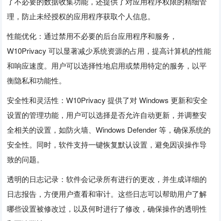
了不必要的数据收集功能，还提供了对应用程序权限的精细管
理，防止未经授权的应用程序获取个人信息。
性能优化：通过禁用不必要的后台应用程序和服务，
W10Privacy 可以显著减少系统资源的占用，提高计算机的性能
和响应速度。用户可以选择性地启用或禁用特定的服务，以平
衡隐私和功能性。
安全性和灵活性：W10Privacy 提供了对 Windows 更新和安全
设置的管理功能，用户可以选择是否允许自动更新，并调整安
全相关的设置，如防火墙、Windows Defender 等，确保系统的
安全性。同时，软件支持一键恢复默认设置，避免因误操作导
致的问题。
透明的日志记录：软件会记录所有进行的更改，并生成详细的
日志报告，方便用户查看和审计。这些日志可以帮助用户了解
哪些设置被修改过，以及何时进行了修改，确保操作的透明性