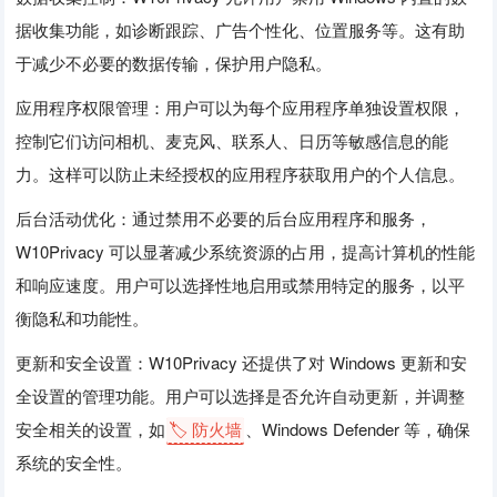
据收集功能，如诊断跟踪、广告个性化、位置服务等。这有助
于减少不必要的数据传输，保护用户隐私。
应用程序权限管理：用户可以为每个应用程序单独设置权限，
控制它们访问相机、麦克风、联系人、日历等敏感信息的能
力。这样可以防止未经授权的应用程序获取用户的个人信息。
后台活动优化：通过禁用不必要的后台应用程序和服务，
W10Privacy 可以显著减少系统资源的占用，提高计算机的性能
和响应速度。用户可以选择性地启用或禁用特定的服务，以平
衡隐私和功能性。
更新和安全设置：W10Privacy 还提供了对 Windows 更新和安
全设置的管理功能。用户可以选择是否允许自动更新，并调整
安全相关的设置，如
🏷️ 防火墙
、Windows Defender 等，确保
系统的安全性。