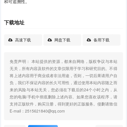
和可追溯性。
下载地址
高速下载
网盘下载
备用下载
免责声明： 本站提供的资源，都来自网络，版权争议与本站
无关，所有内容及软件的文章仅限用于学习和研究目的。不得
将上述内容用于商业或者非法用途，否则，一切后果请用户自
负，我们不保证内容的长久可用性，通过使用本站内容随之而
来的风险与本站无关，您必须在下载后的24个小时之内，从
您的电脑/手机中彻底删除上述内容。如果您喜欢该程序，请
支持正版软件，购买注册，得到更好的正版服务。侵删请致信
E-mail：2515621840@qq.com