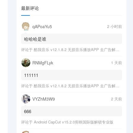
最新评论
qAPoaYu5
2 小时前
哈哈哈是谁
评论于
酷我音乐 v12.1.8.2 无损音乐播放APP 去广告解锁会员版
RNMgFLyk
1 天前
111111
评论于
酷我音乐 v12.1.8.2 无损音乐播放APP 去广告解锁会员版
VYZhM3W9
2 天前
666
评论于
Android CapCut v15.2.0剪映国际版解锁专业版