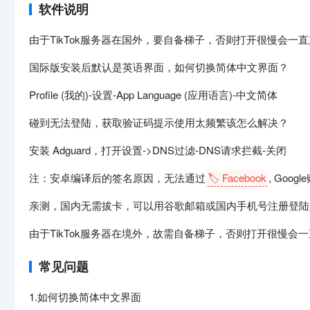
软件说明
由于TikTok服务器在国外，要自备梯子，否则打开很慢会一
国际版安装后默认是英语界面，如何切换简体中文界面？
Profile (我的)-设置-App Language (应用语言)-中文简体
碰到无法登陆，获取验证码提示使用太频繁该怎么解决？
安装 Adguard，打开设置->DNS过滤-DNS请求拦截-关闭
注：安卓编译后的签名原因，无法通过
🏷️ Facebook
, Goog
亲测，国内无需拔卡，可以用谷歌邮箱或国内手机号注册登陆
由于TikTok服务器在境外，故需自备梯子，否则打开很慢会
常见问题
1.如何切换简体中文界面