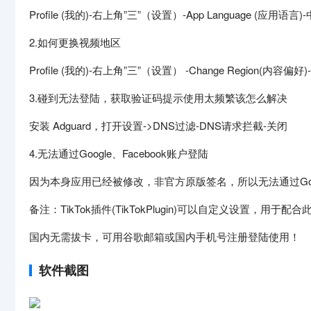
Profile (我的)-右上角”三”（设置）-App Language (应用
2.如何更换视频地区
Profile (我的)-右上角”三”（设置） -Change Region(内容偏好)-Mo
3.碰到无法登陆，获取验证码提示使用太频繁该怎么解决
安装 Adguard，打开设置->DNS过滤-DNS请求拦截-关闭
4.无法通过Google、Facebook账户登陆
因为本身应用已经被修改，非官方原版签名，所以无法通过Googl
备注：TikTok插件(TikTokPlugin)可以自定义设置，用于
国内无需拔卡，可用谷歌邮箱或国内手机号注册登陆使用！
软件截图