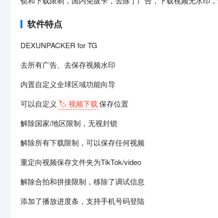
锁和下载限制，国内免拔卡，去除了广告，下载视频无水印，
软件特点
DEXUNPACKER for TG
去所有广告、去保存视频水印
内置自定义全球区域功能向导
可以自定义
🏷️ 视频下载
保存位置
解除国家/地区限制，无视封锁
解除所有下载限制，可以保存任何视频
重定向视频保存文件夹为TikTok/video
解除合拍和拼接限制，移除了调试信息
添加了播放进度条，支持手机号码登陆