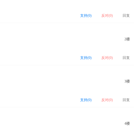
支持(
0
)
反对(
0
)
回复
2楼
支持(
0
)
反对(
0
)
回复
3楼
支持(
0
)
反对(
0
)
回复
4楼