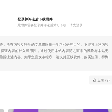
登录并评论后下载附件
此附件需要登录并评论后才可下载，请先登录
无关，所有内容及软件的文章仅限用于学习和研究目的。不得将上述内容
不保证内容的长久可用性，通过使用本站内容随之而来的风险与本站无
底删除上述内容。如果您喜欢该程序，请支持正版软件，购买注册，得到
点赞 (9)