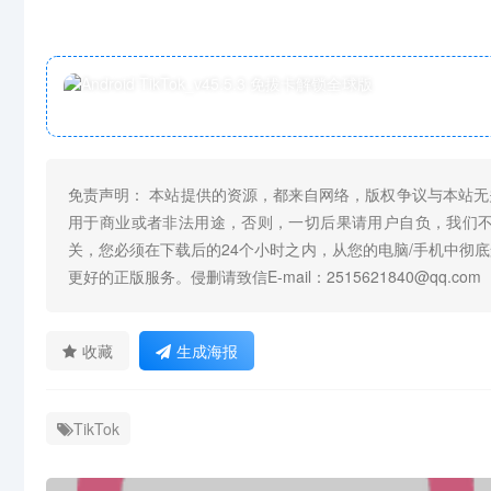
免责声明： 本站提供的资源，都来自网络，版权争议与本站
用于商业或者非法用途，否则，一切后果请用户自负，我们
关，您必须在下载后的24个小时之内，从您的电脑/手机中彻
更好的正版服务。侵删请致信E-mail：2515621840@qq.com
收藏
生成海报
TikTok