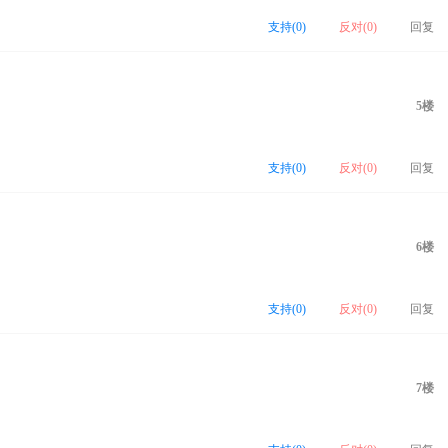
支持(
0
)
反对(
0
)
回复
5楼
支持(
0
)
反对(
0
)
回复
6楼
支持(
0
)
反对(
0
)
回复
7楼