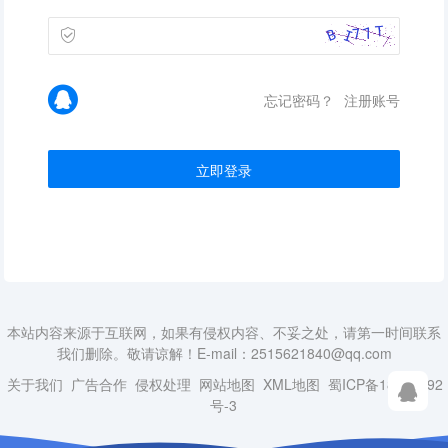
忘记密码？
注册账号
立即登录
本站内容来源于互联网，如果有侵权内容、不妥之处，请第一时间联系
我们删除。敬请谅解！E-mail：2515621840@qq.com
关于我们
广告合作
侵权处理
网站地图
XML地图
蜀ICP备18014492
号-3