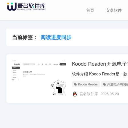
首页
安卓软件
当前标签：
阅读进度同步
Koodo Reader(开源电
Koodo Reader
开源电子书阅
吾名软件库
2026-05-20