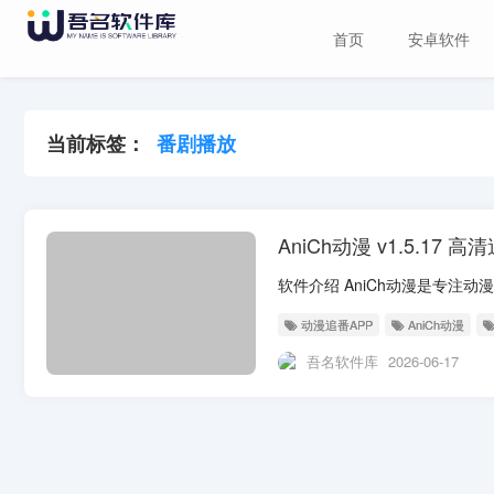
首页
安卓软件
当前标签：
番剧播放
AniCh动漫 v1.5.1
动漫追番APP
AniCh动漫
吾名软件库
2026-06-17