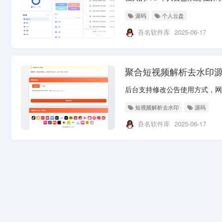
源码
个人云盘
吾名软件库
2025-06-17
聚合短视频解析去水印
短视频解析去水印
源码
吾名软件库
2025-06-17