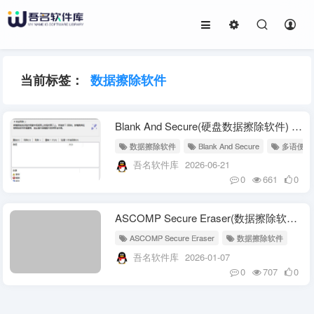
当前标签：
数据擦除软件
Blank And Secure(硬盘数据擦除软件) v8.41 多语便携版
数据擦除软件
Blank And Secure
多语便携
吾名软件库
2026-06-21
0
661
0
ASCOMP Secure Eraser(数据擦除软件) Pro v7.007 多语便携版
ASCOMP Secure Eraser
数据擦除软件
吾名软件库
2026-01-07
0
707
0