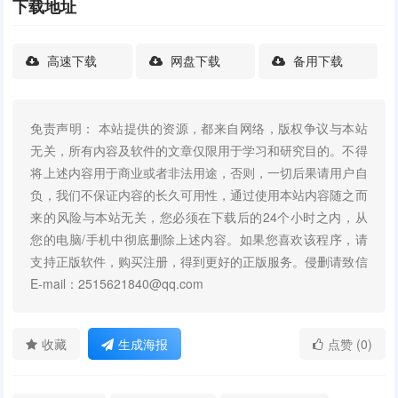
下载地址
高速下载
网盘下载
备用下载
免责声明： 本站提供的资源，都来自网络，版权争议与本站
无关，所有内容及软件的文章仅限用于学习和研究目的。不得
将上述内容用于商业或者非法用途，否则，一切后果请用户自
负，我们不保证内容的长久可用性，通过使用本站内容随之而
来的风险与本站无关，您必须在下载后的24个小时之内，从
您的电脑/手机中彻底删除上述内容。如果您喜欢该程序，请
支持正版软件，购买注册，得到更好的正版服务。侵删请致信
E-mail：2515621840@qq.com
收藏
生成海报
点赞 (0)