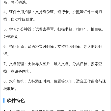
名、格式转换。
4、证件专用扫描：支持身份证、银行卡、护照等证件一键扫
描，自动排版优化。
5、学习办公神器：试卷去手写、扫描书籍、拍PPT、拍白板、
公式识别。
6、拍照翻译：多语种实时翻译，支持拍照翻译、导入图片翻
译。
7、文档管理：支持导入图片、导入文档、分类归档、搜索查
找、多设备同步。
8、水印相机：支持添加时间、位置等水印，适合工作留痕与现
场取证。
软件特色