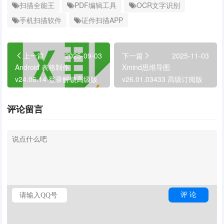
扫描全能王
PDF编辑工具
OCR文字识别
手机扫描软件
证件扫描APP
上一篇
2025-09-03
下一篇
2025-11-03
Android 表格制作
Xmind思维导图
v24.06.14 登录解锁高级版
v26.01.03433 高级订阅版
评论留言