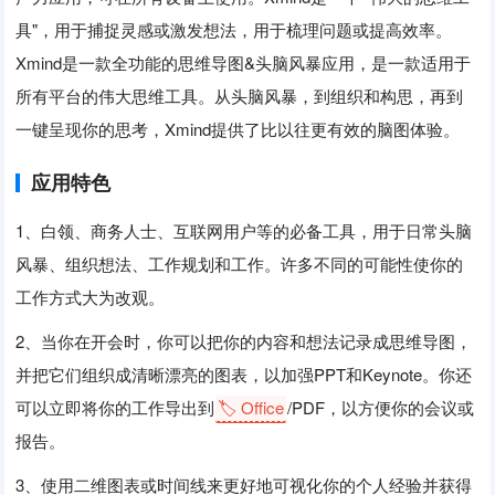
具"，用于捕捉灵感或激发想法，用于梳理问题或提高效率。
Xmind是一款全功能的思维导图&头脑风暴应用，是一款适用于
所有平台的伟大思维工具。从头脑风暴，到组织和构思，再到
一键呈现你的思考，Xmind提供了比以往更有效的脑图体验。
应用特色
1、白领、商务人士、互联网用户等的必备工具，用于日常头脑
风暴、组织想法、工作规划和工作。许多不同的可能性使你的
工作方式大为改观。
2、当你在开会时，你可以把你的内容和想法记录成思维导图，
并把它们组织成清晰漂亮的图表，以加强PPT和Keynote。你还
可以立即将你的工作导出到
🏷️ Office
/PDF，以方便你的会议或
报告。
3、使用二维图表或时间线来更好地可视化你的个人经验并获得