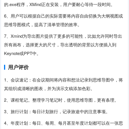
的.exe程序，XMind正在安装，用户要耐心等待一段时间。
6、用户可以根据自己的实际需要将内容自由切换为大纲视图或
思维导图模式，提高了清单管理的效率。
7、Xmind为导出图片提供了更多的可能性，比如允许同时导出
所有画布，选择更大的尺寸，导出透明的背景以方便插入到
Keynote或PPT中。
用户评价
1、会议速记：在会议期间将内容和想法记录到思维导图中，将
其组织成清晰的图表，并为演示文稿添加色彩。
2、课程笔记。整理学习笔记时，使用思维导图，更有条理。
3、旅行计划：每日计划旅行，记录旅途中的注意事项。
4、年度计划：每日、每周、每月甚至年度计划都可以在一张思