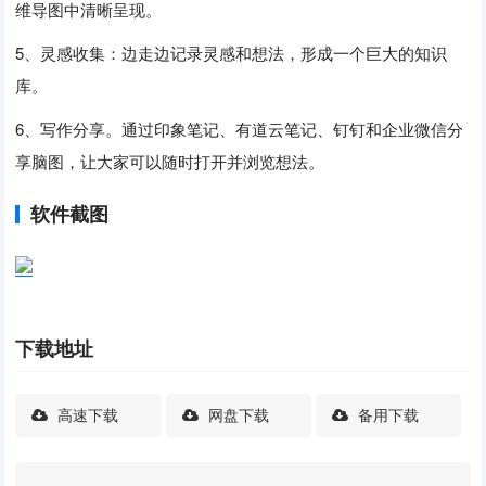
维导图中清晰呈现。
5、灵感收集：边走边记录灵感和想法，形成一个巨大的知识
库。
6、写作分享。通过印象笔记、有道云笔记、钉钉和企业微信分
享脑图，让大家可以随时打开并浏览想法。
软件截图
下载地址
高速下载
网盘下载
备用下载