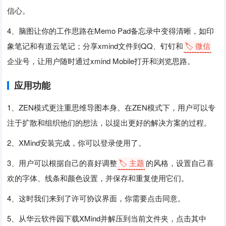
信心。
4、脑图让你的工作思路在Memo Pad备忘录中变得清晰，如印
象笔记和有道云笔记；分享xmind文件到QQ、钉钉和
🏷️ 微信
企业号，让用户随时通过xmind Mobile打开和浏览思路。
应用功能
1、ZEN模式更注重思维导图本身。在ZEN模式下，用户可以专
注于扩散和组织他们的想法，以提出更好的解决方案的过程。
2、XMind安装完成，你可以登录使用了。
3、用户可以根据自己的喜好调整
🏷️ 主题
的风格，设置自己喜
欢的字体、线条和颜色设置，并保存和重复使用它们。
4、这时我们来到了许可协议界面，你需要点击同意。
5、从华云软件园下载XMind并解压到当前文件夹，点击其中