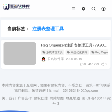
当前标签：
注册表整理工具
Reg Organizer(注册表整理工具) v9.93 多语便携版
系统清理工具
系统优化软件
Reg Organize
吾名软件库
2026-06-19
0
1279
0
本站内容来源于互联网，如果有侵权内容、不妥之处，请第一时间联系
我们删除。敬请谅解！E-mail：2515621840@qq.com
关于我们
广告合作
侵权处理
网站地图
XML地图
蜀ICP备18014492
号-3