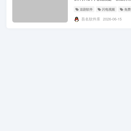
追剧软件
闪电视频
免费
吾名软件库
2026-06-15