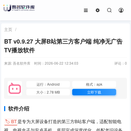
主页
/
BT v0.9.27 大屏B站第三方客户端 纯净无广告
TV播放软件
来源: 吾名软件库
时间：2026-06-22 12:34:03
评论：
0
运行：Android
格式：apk
大小：2.78 MB
立即下载
软件介绍
🏷️ BT
是专为大屏设备打造的第三方B站客户端，适配智能电
视、电视盒子与安卓手机，底层完成深度优化，低配老旧设备