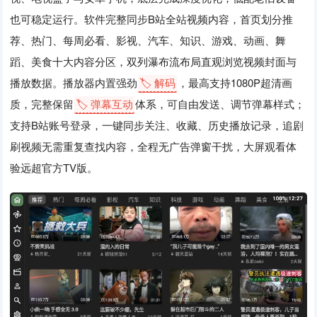
也可稳定运行。软件完整同步B站全站视频内容，首页划分推
荐、热门、每周必看、影视、汽车、知识、游戏、动画、舞
蹈、美食十大内容分区，双列瀑布流布局直观浏览视频封面与
播放数据。播放器内置强劲
🏷️ 解码
，最高支持1080P超清画
质，完整保留
🏷️ 弹幕互动
体系，可自由发送、调节弹幕样式；
支持B站账号登录，一键同步关注、收藏、历史播放记录，追剧
刷视频无需重复查找内容，全程无广告弹窗干扰，大屏观看体
验远超官方TV版。