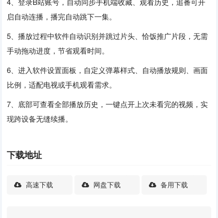
4、登录B站账号，自动同步手机端收藏、观看历史，追番可开
启自动连播，播完自动跳下一集。
5、播放过程中软件自动识别并跳过片头、恰饭推广片段，无需
手动拖动进度，节省观看时间。
6、进入软件设置面板，自定义弹幕样式、自动播放规则、画面
比例，适配电视或手机观看需求。
7、底部可查看全部播放历史，一键点开上次未看完的视频，实
现跨设备无缝续播。
下载地址
高速下载
网盘下载
备用下载