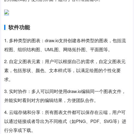
软件功能
1. 多种类型的图表：draw.io支持创建各种类型的图表，包括流
程图、组织结构图、UML图、网络拓扑图、平面图等。
2. 自定义图表元素：用户可以根据自己的需求，自定义图表元
素，包括形状、颜色、文本样式等，以满足绘图的个性化要
求。
3. 实时协作：多人可以同时使用draw.io编辑同一个图表文件，
并能实时看到对方的编辑结果，方便团队合作。
4. 云端存储和分享：所有图表文件都可以保存在云端，用户可
以通过链接或者导出为不同格式（如PNG、PDF、SVG等）进
行分享或下载。