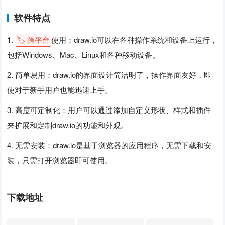
软件特点
1.
🏷️ 跨平台
使用：draw.io可以在各种操作系统和设备上运行，
包括Windows、Mac、Linux和各种移动设备。
2. 简单易用：draw.io的界面设计简洁明了，操作界面友好，即
使对于新手用户也能迅速上手。
3. 高度可定制化：用户可以通过添加自定义形状、样式和插件
来扩展和定制draw.io的功能和外观。
4. 无需安装：draw.io是基于浏览器的应用程序，无需下载和安
装，只需打开浏览器即可使用。
下载地址