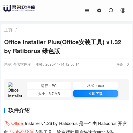
主页
/
Office Installer Plus(Office安装工具) v1.32
by Ratiborus 绿色版
来源: 吾名软件库
时间：2025-11-14 12:50:14
评论：
0
运行：PC
格式：exe
大小：6.7 MB
立即下载
软件介绍
🏷️ Office
Installer v1.26 by Ratiborus 是一个由 Ratiborus 开发
的
🏷️ 办公软件
安装工具，旨在帮助用户快速方便地安装