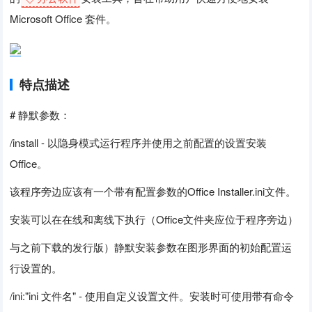
Microsoft Office 套件。
特点描述
# 静默参数：
/install - 以隐身模式运行程序并使用之前配置的设置安装
Office。
该程序旁边应该有一个带有配置参数的Office Installer.ini文件。
安装可以在在线和离线下执行（Office文件夹应位于程序旁边）
与之前下载的发行版）静默安装参数在图形界面的初始配置运
行设置的。
/ini:"ini 文件名" - 使用自定义设置文件。安装时可使用带有命令