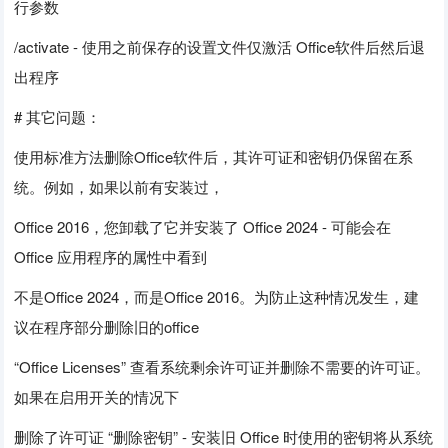
行参数
/activate - 使用之前保存的设置文件仅激活 Office软件后然后退
出程序
# 其它问题：
使用标准方法删除Office软件后，其许可证和密钥仍保留在系
统。例如，如果以前有安装过，
Office 2016，您卸载了它并安装了 Office 2024 - 可能会在
Office 应用程序的属性中看到
不是Office 2024，而是Office 2016。为防止这种情况发生，建
议在程序部分删除旧的office
“Office Licenses” 查看系统剩余许可证并删除不需要的许可证。
如果在启用开关的情况下
删除了许可证 “删除密钥” - 安装旧 Office 时使用的密钥将从系统