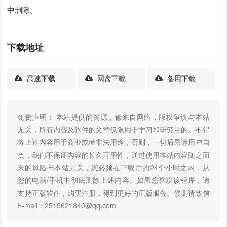
中删除。
下载地址
高速下载
网盘下载
备用下载
免责声明： 本站提供的资源，都来自网络，版权争议与本站
无关，所有内容及软件的文章仅限用于学习和研究目的。不得
将上述内容用于商业或者非法用途，否则，一切后果请用户自
负，我们不保证内容的长久可用性，通过使用本站内容随之而
来的风险与本站无关，您必须在下载后的24个小时之内，从
您的电脑/手机中彻底删除上述内容。如果您喜欢该程序，请
支持正版软件，购买注册，得到更好的正版服务。侵删请致信
E-mail：2515621840@qq.com