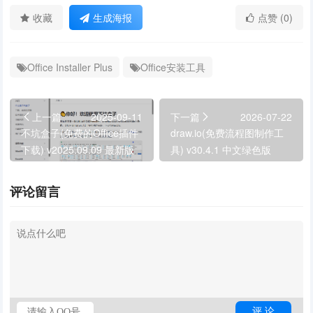
收藏
生成海报
点赞 (0)
Office Installer Plus
Office安装工具
上一篇
2025-09-11
下一篇
2026-07-22
不坑盒子(免费的Office插件
draw.io(免费流程图制作工
下载) v2025.09.09 最新版
具) v30.4.1 中文绿色版
评论留言