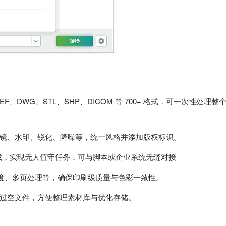
EF、DWG、STL、SHP、DICOM 等 700+ 格式，可一次性处理整
镜、水印、锐化、降噪等，统一风格并添加版权标识。
集成，实现无人值守任务，可与脚本或企业系统无缝对接
位深度、多页处理等，确保印刷级质量与色彩一致性。
过空文件，方便整理素材库与优化存储。