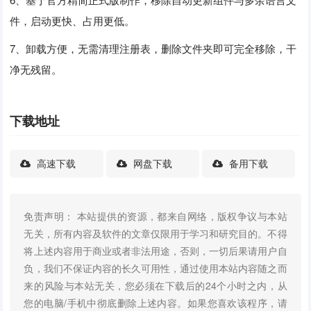
件，启动更快、占用更低。
7、卸载方便，无需清理注册表，删除文件夹即可完全移除，干
净无残留。
下载地址
高速下载
网盘下载
备用下载
免责声明： 本站提供的资源，都来自网络，版权争议与本站
无关，所有内容及软件的文章仅限用于学习和研究目的。不得
将上述内容用于商业或者非法用途，否则，一切后果请用户自
负，我们不保证内容的长久可用性，通过使用本站内容随之而
来的风险与本站无关，您必须在下载后的24个小时之内，从
您的电脑/手机中彻底删除上述内容。如果您喜欢该程序，请