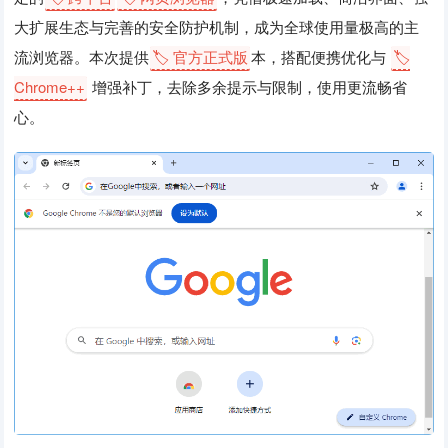
大扩展生态与完善的安全防护机制，成为全球使用量极高的主
流浏览器。本次提供
🏷️ 官方正式版
本，搭配便携优化与
🏷️
Chrome++
增强补丁，去除多余提示与限制，使用更流畅省
心。