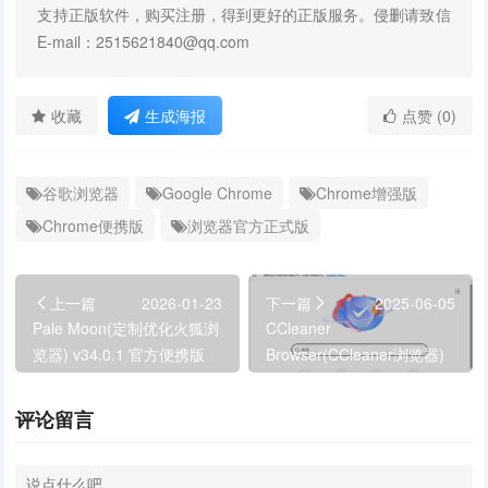
支持正版软件，购买注册，得到更好的正版服务。侵删请致信
E-mail：2515621840@qq.com
收藏
生成海报
点赞 (0)
谷歌浏览器
Google Chrome
Chrome增强版
Chrome便携版
浏览器官方正式版
上一篇
2026-01-23
下一篇
2025-06-05
Pale Moon(定制优化火狐浏
CCleaner
览器) v34.0.1 官方便携版
Browser(CCleaner浏览器)
v136.0.30453.115
评论留言