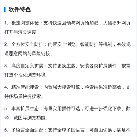
软件特色
1、极速浏览体验：支持快速启动与网页预加载，大幅提升网页
打开与渲染速度。
2、全方位安全防护：内置安全浏览、智能防护等机制，有效规
避恶意网站与风险链接。
3、高度自定义扩展：支持更换主题、安装各类扩展插件，按需
打造个性化浏览环境。
4、精准智能搜索：内置强大搜索引擎，检索结果准确高效，支
持多场景快捷搜索。
5、丰富扩展生态：海量实用插件可选，可进一步强化下载、翻
译、截图等浏览功能。
6、多语言全面适配：支持全球多国语言，可自由切换，满足不