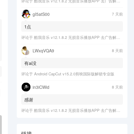
评论于
酷我音乐 v12.1.8.2 无损音乐播放APP 去广告解锁会员版
gI5atS00
7 天前
1点
评论于
酷我音乐 v12.1.8.2 无损音乐播放APP 去广告解锁会员版
LWxqVQA9
8 天前
有ai没
评论于
Android CapCut v15.2.0剪映国际版解锁专业版
in3iCWid
8 天前
感谢
评论于
酷我音乐 v12.1.8.2 无损音乐播放APP 去广告解锁会员版
链接