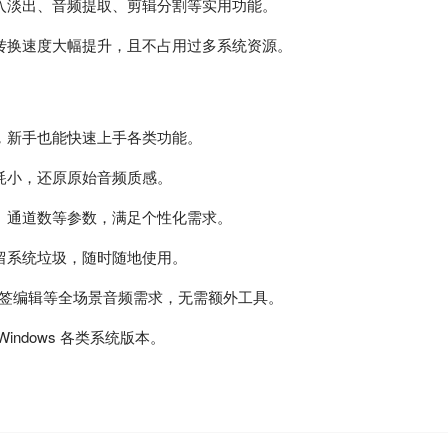
入淡出、音频提取、剪辑分割等实用功能。
转换速度大幅提升，且不占用过多系统资源。
，新手也能快速上手各类功能。
耗小，还原原始音频质感。
、通道数等参数，满足个性化需求。
留系统垃圾，随时随地使用。
标签编辑等全场景音频需求，无需额外工具。
ndows 各类系统版本。