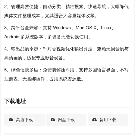
2、管理高效便捷：自动分类、精准搜索、快速导航，大幅降低
媒体文件整理成本，尤其适合大容量媒体收藏。
3、跨平台全兼容：支持 Windows、Mac OS X、Linux、
Android 多系统版本，多设备无缝切换使用。
4、输出品质卓越：针对音视频优化输出算法，兼顾无损音质与
高清画质，适配专业影音设备。
5、绿色便携多语：免安装解压即用，支持多国语言界面，不写
注册表、无捆绑插件，占用系统资源低。
下载地址
高速下载
网盘下载
备用下载