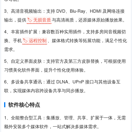
3、高清音视频输出：支持 DVD、Blu-Ray、HDMI 及网络连接
输出，提供
🏷️ 无损音质
与高清画质，还原媒体原始播放效果。
4、丰富插件扩展：兼容数百种实用插件，支持多房间音视频切
换、手机
🏷️ 远程控制
、媒体格式转换等拓展功能，满足个性化
需求。
5、自定义界面皮肤：支持官方及第三方皮肤替换，可根据使用
习惯美化软件界面，提升个性化使用体验。
6、多设备共享通讯：通过 DLNA、UPnP 接口与其他设备互
联，实现媒体内容跨设备共享与同步播放。
软件核心特点
1、全能整合型工具：集播放、管理、共享、扩展于一体，无需
额外安装多个媒体软件，一站式解决多媒体需求。