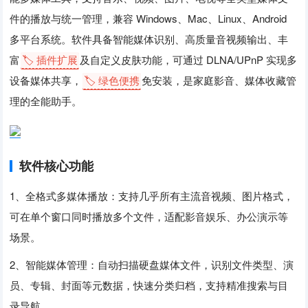
件的播放与统一管理，兼容 Windows、Mac、Linux、Android
多平台系统。软件具备智能媒体识别、高质量音视频输出、丰
富
🏷️ 插件扩展
及自定义皮肤功能，可通过 DLNA/UPnP 实现多
设备媒体共享，
🏷️ 绿色便携
免安装，是家庭影音、媒体收藏管
理的全能助手。
软件核心功能
1、全格式多媒体播放：支持几乎所有主流音视频、图片格式，
可在单个窗口同时播放多个文件，适配影音娱乐、办公演示等
场景。
2、智能媒体管理：自动扫描硬盘媒体文件，识别文件类型、演
员、专辑、封面等元数据，快速分类归档，支持精准搜索与目
录导航。