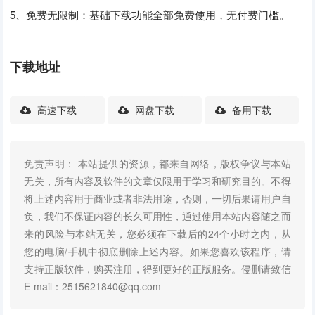
5、免费无限制：基础下载功能全部免费使用，无付费门槛。
下载地址
高速下载
网盘下载
备用下载
免责声明： 本站提供的资源，都来自网络，版权争议与本站
无关，所有内容及软件的文章仅限用于学习和研究目的。不得
将上述内容用于商业或者非法用途，否则，一切后果请用户自
负，我们不保证内容的长久可用性，通过使用本站内容随之而
来的风险与本站无关，您必须在下载后的24个小时之内，从
您的电脑/手机中彻底删除上述内容。如果您喜欢该程序，请
支持正版软件，购买注册，得到更好的正版服务。侵删请致信
E-mail：2515621840@qq.com