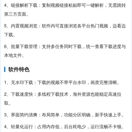
4、链接解析下载：复制视频链接粘贴即可一键解析，无需跳转
第三方页面。
5、内置视频浏览：软件内可直接浏览各平台热门视频，边看边
下载。
6、批量下载管理：支持多任务同时下载，统一查看下载进度与
本地文件。
软件特色
1、无水印下载：下载的视频不带平台水印，画质完整清晰。
2、下载速度快：多线程下载技术，海外资源也能稳定高速拉
取。
3、界面简约清爽：布局简单，功能分区明确，新手快速上手。
4、轻量化运行：占用内存低，后台耗电少，运行流畅不卡顿。