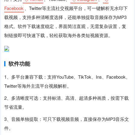
Facebook
、Twitter等主流社交视频平台，可一键解析无水印下
载视频，支持多种清晰度选择，还能单独提取音频保存为MP3
格式。软件下载速度稳定，界面简洁直观，无需复杂设置，复
制链接即可快速下载，轻松获取海外各类短视频资源。
软件功能
1、多平台兼容下载：支持YouTube、TikTok、Ins、Facebook、
Twitter等海外主流平台视频解析。
2、多清晰度可选：支持标清、高清、超清多种画质，按需下载
节省流量。
3、音频单独提取：可只下载视频音频，直接保存为MP3音乐文
件。