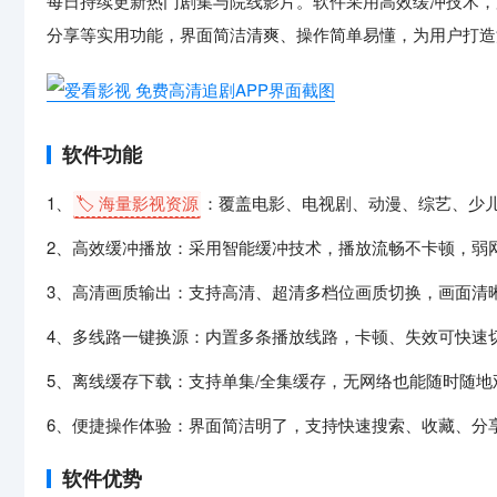
每日持续更新热门剧集与院线影片。软件采用高效缓冲技术，
分享等实用功能，界面简洁清爽、操作简单易懂，为用户打造
软件功能
1、
🏷️ 海量影视资源
：覆盖电影、电视剧、动漫、综艺、少
2、高效缓冲播放：采用智能缓冲技术，播放流畅不卡顿，弱
3、高清画质输出：支持高清、超清多档位画质切换，画面清
4、多线路一键换源：内置多条播放线路，卡顿、失效可快速
5、离线缓存下载：支持单集/全集缓存，无网络也能随时随地
6、便捷操作体验：界面简洁明了，支持快速搜索、收藏、分
软件优势