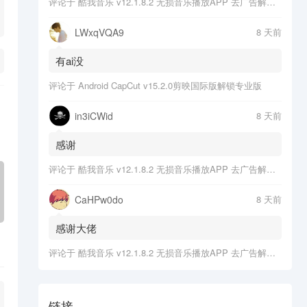
评论于
酷我音乐 v12.1.8.2 无损音乐播放APP 去广告解锁会员版
LWxqVQA9
8 天前
有ai没
评论于
Android CapCut v15.2.0剪映国际版解锁专业版
in3iCWid
8 天前
感谢
评论于
酷我音乐 v12.1.8.2 无损音乐播放APP 去广告解锁会员版
CaHPw0do
8 天前
感谢大佬
评论于
酷我音乐 v12.1.8.2 无损音乐播放APP 去广告解锁会员版
链接