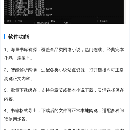
软件功能
1、海量书库资源，覆盖全品类网络小说，热门连载、经典完本
作品一应俱全。
2、智能解析阅读，适配各类小说站点资源，打开链接即可正常
浏览正文内容。
3、批量下载缓存，支持单章节或整本小说下载，灵活选择保存
内容。
4、书籍格式导出，下载后的文件可正常本地阅览，适配多种阅
读使用场景。