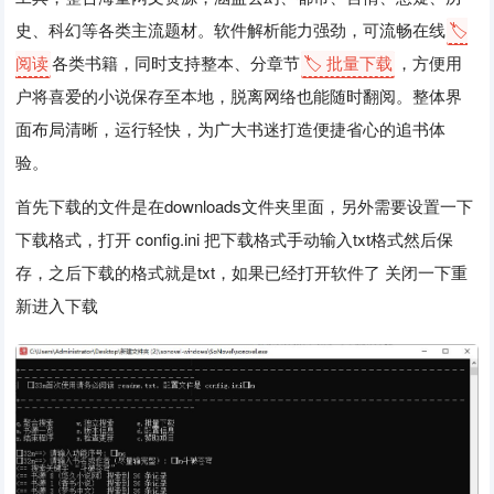
史、科幻等各类主流题材。软件解析能力强劲，可流畅在线
🏷️
阅读
各类书籍，同时支持整本、分章节
🏷️ 批量下载
，方便用
户将喜爱的小说保存至本地，脱离网络也能随时翻阅。整体界
面布局清晰，运行轻快，为广大书迷打造便捷省心的追书体
验。
首先下载的文件是在downloads文件夹里面，另外需要设置一下
下载格式，打开 config.ini 把下载格式手动输入txt格式然后保
存，之后下载的格式就是txt，如果已经打开软件了 关闭一下重
新进入下载