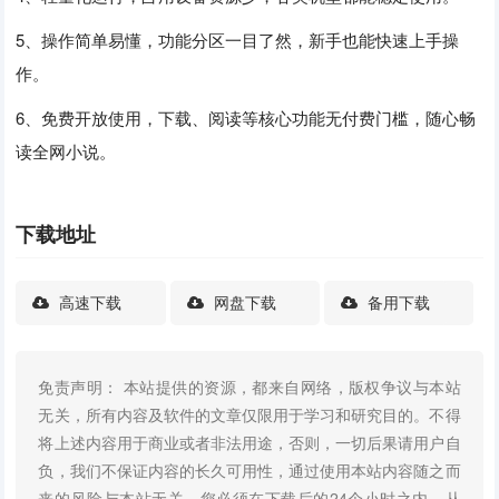
5、操作简单易懂，功能分区一目了然，新手也能快速上手操
作。
6、免费开放使用，下载、阅读等核心功能无付费门槛，随心畅
读全网小说。
下载地址
高速下载
网盘下载
备用下载
免责声明： 本站提供的资源，都来自网络，版权争议与本站
无关，所有内容及软件的文章仅限用于学习和研究目的。不得
将上述内容用于商业或者非法用途，否则，一切后果请用户自
负，我们不保证内容的长久可用性，通过使用本站内容随之而
来的风险与本站无关，您必须在下载后的24个小时之内，从