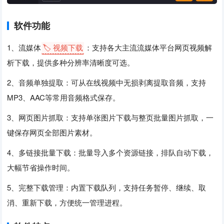
软件功能
1、流媒体
🏷️ 视频下载
：支持各大主流流媒体平台网页视频解
析下载，提供多种分辨率清晰度可选。
2、音频单独提取：可从在线视频中无损剥离提取音频，支持
MP3、AAC等常用音频格式保存。
3、网页图片抓取：支持单张图片下载与整页批量图片抓取，一
键保存网页全部图片素材。
4、多链接批量下载：批量导入多个资源链接，排队自动下载，
大幅节省操作时间。
5、完整下载管理：内置下载队列，支持任务暂停、继续、取
消、重新下载，方便统一管理进程。