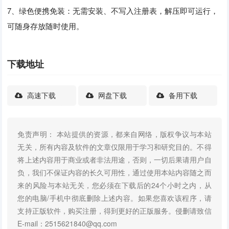
7、绿色便携免装：无需安装、不写入注册表，解压即可运行，
可随身存放随时使用。
下载地址
高速下载
网盘下载
备用下载
免责声明： 本站提供的资源，都来自网络，版权争议与本站
无关，所有内容及软件的文章仅限用于学习和研究目的。不得
将上述内容用于商业或者非法用途，否则，一切后果请用户自
负，我们不保证内容的长久可用性，通过使用本站内容随之而
来的风险与本站无关，您必须在下载后的24个小时之内，从
您的电脑/手机中彻底删除上述内容。如果您喜欢该程序，请
支持正版软件，购买注册，得到更好的正版服务。侵删请致信
E-mail：2515621840@qq.com