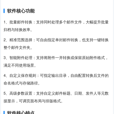
软件核心功能
1、批量邮件转换：支持同时处理多个邮件文件，大幅提升批量
归档与转换效率。
2、精准范围选择：可自由指定单封邮件转换，也支持一键转换
整个邮件文件夹。
3、智能附件处理：支持将附件一并转换或保留原始附件格式，
满足不同使用场景。
4、自定义保存规则：可指定输出目录，自由配置转换后文件的
命名格式与存储路径。
5、高级参数设置：支持自定义邮件标题、日期、发件人等元数
据显示，可调页面布局与排版格式。
软件核心特点