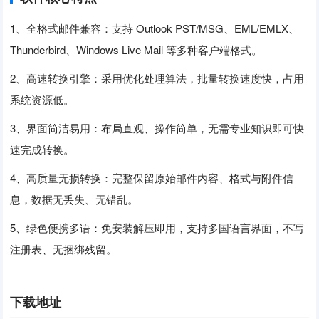
1、全格式邮件兼容：支持 Outlook PST/MSG、EML/EMLX、
Thunderbird、Windows Live Mail 等多种客户端格式。
2、高速转换引擎：采用优化处理算法，批量转换速度快，占用
系统资源低。
3、界面简洁易用：布局直观、操作简单，无需专业知识即可快
速完成转换。
4、高质量无损转换：完整保留原始邮件内容、格式与附件信
息，数据无丢失、无错乱。
5、绿色便携多语：免安装解压即用，支持多国语言界面，不写
注册表、无捆绑残留。
下载地址