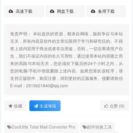
高速下载
网盘下载
备用下载
免责声明： 本站提供的资源，都来自网络，版权争议与本站
无关，所有内容及软件的文章仅限用于学习和研究目的。不得
将上述内容用于商业或者非法用途，否则，一切后果请用户自
负，我们不保证内容的长久可用性，通过使用本站内容随之而
来的风险与本站无关，您必须在下载后的24个小时之内，从
您的电脑/手机中彻底删除上述内容。如果您喜欢该程序，请
支持正版软件，购买注册，得到更好的正版服务。侵删请致信
E-mail：2515621840@qq.com
收藏
生成海报
点赞 (0)
CoolUtils Total Mail Converter Pro
邮件转换工具