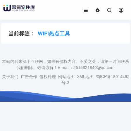
当前标签：
WIFI热点工具
本站内容来源于互联网，如果有侵权内容、不妥之处，请第一时间联系
我们删除。敬请谅解！E-mail：2515621840@qq.com
关于我们
广告合作
侵权处理
网站地图
XML地图
蜀ICP备18014492
号-3