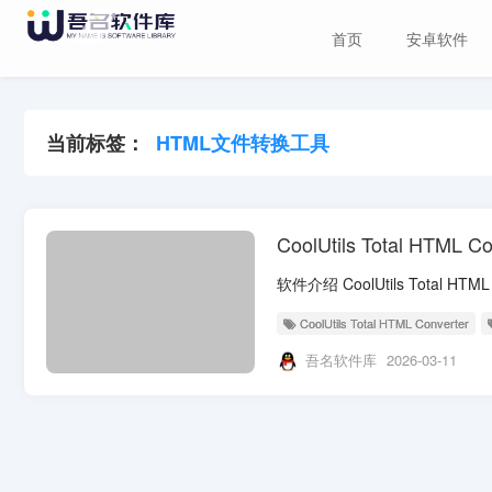
首页
安卓软件
当前标签：
HTML文件转换工具
CoolUtils Total HTML 
CoolUtils Total HTML Converter
吾名软件库
2026-03-11