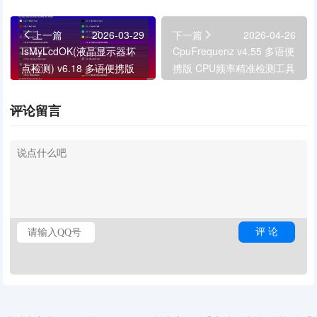
上一篇
2026-03-29
下一篇
2026-04-26
IsMyLcdOK(液晶显示器坏
CpuFrequenz v4.55 多语便
点检测) v6.18 多语便携版
携版 CPU频率精准检测工具
评论留言