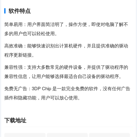
软件特点
简单易用：用户界面简洁明了，操作方便，即使对电脑了解不
多的用户也可以轻松使用。
高效准确：能够快速识别出计算机硬件，并且提供准确的驱动
程序更新链接。
兼容性强：支持大多数常见的硬件设备，并提供了驱动程序的
兼容性信息，让用户能够选择最适合自己设备的驱动程序。
免费无广告：3DP Chip 是一款完全免费的软件，没有任何广告
插件和隐藏功能，用户可以放心使用。
下载地址