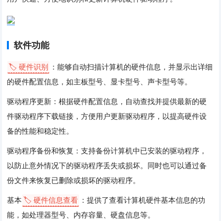
软件功能
🏷️ 硬件识别
：能够自动扫描计算机的硬件信息，并显示出详细
的硬件配置信息，如主板型号、显卡型号、声卡型号等。
驱动程序更新：根据硬件配置信息，自动查找并提供最新的硬
件驱动程序下载链接，方便用户更新驱动程序，以提高硬件设
备的性能和稳定性。
驱动程序备份和恢复：支持备份计算机中已安装的驱动程序，
以防止意外情况下的驱动程序丢失或损坏。同时也可以通过备
份文件来恢复已删除或损坏的驱动程序。
基本
🏷️ 硬件信息查看
：提供了查看计算机硬件基本信息的功
能，如处理器型号、内存容量、硬盘信息等。