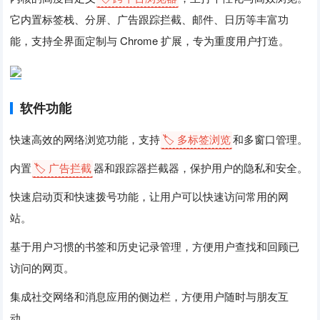
它内置标签栈、分屏、广告跟踪拦截、邮件、日历等丰富功
能，支持全界面定制与 Chrome 扩展，专为重度用户打造。
软件功能
快速高效的网络浏览功能，支持
🏷️ 多标签浏览
和多窗口管理。
内置
🏷️ 广告拦截
器和跟踪器拦截器，保护用户的隐私和安全。
快速启动页和快速拨号功能，让用户可以快速访问常用的网
站。
基于用户习惯的书签和历史记录管理，方便用户查找和回顾已
访问的网页。
集成社交网络和消息应用的侧边栏，方便用户随时与朋友互
动。