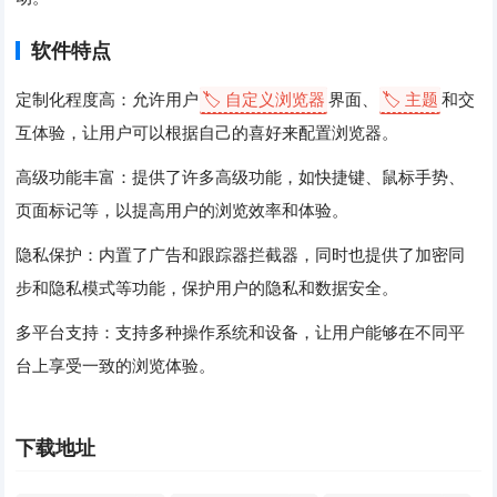
软件特点
定制化程度高：允许用户
🏷️ 自定义浏览器
界面、
🏷️ 主题
和交
互体验，让用户可以根据自己的喜好来配置浏览器。
高级功能丰富：提供了许多高级功能，如快捷键、鼠标手势、
页面标记等，以提高用户的浏览效率和体验。
隐私保护：内置了广告和跟踪器拦截器，同时也提供了加密同
步和隐私模式等功能，保护用户的隐私和数据安全。
多平台支持：支持多种操作系统和设备，让用户能够在不同平
台上享受一致的浏览体验。
下载地址