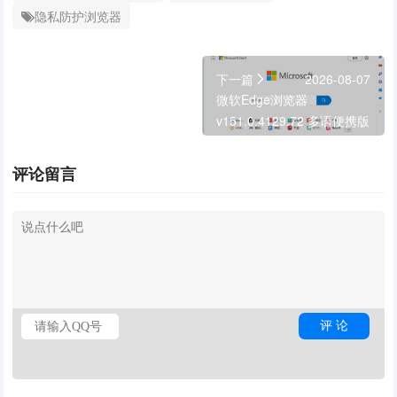
隐私防护浏览器
下一篇
2026-08-07
微软Edge浏览器
v151.0.4129.72 多语便携版
评论留言