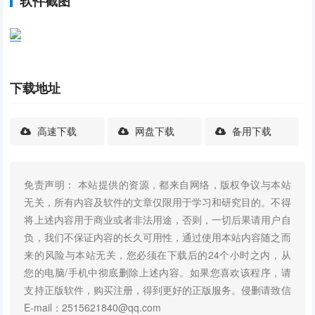
软件截图
下载地址
高速下载
网盘下载
备用下载
免责声明： 本站提供的资源，都来自网络，版权争议与本站
无关，所有内容及软件的文章仅限用于学习和研究目的。不得
将上述内容用于商业或者非法用途，否则，一切后果请用户自
负，我们不保证内容的长久可用性，通过使用本站内容随之而
来的风险与本站无关，您必须在下载后的24个小时之内，从
您的电脑/手机中彻底删除上述内容。如果您喜欢该程序，请
支持正版软件，购买注册，得到更好的正版服务。侵删请致信
E-mail：2515621840@qq.com