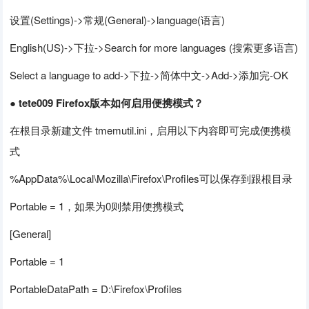
设置(Settings)->常规(General)->language(语言)
English(US)->下拉->Search for more languages (搜索更多语言)
Select a language to add->下拉->简体中文->Add->添加完-OK
● tete009 Firefox版本如何启用便携模式？
在根目录新建文件 tmemutil.ini，启用以下内容即可完成便携模
式
%AppData%\Local\Mozilla\Firefox\Profiles可以保存到跟根目录
Portable = 1，如果为0则禁用便携模式
[General]
Portable = 1
PortableDataPath = D:\Firefox\Profiles