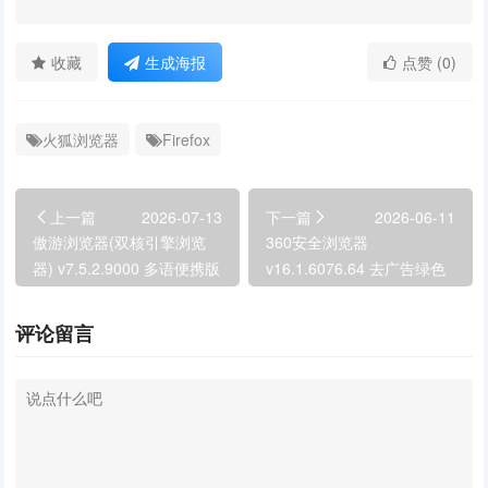
收藏
生成海报
点赞 (0)
火狐浏览器
Firefox
上一篇
2026-07-13
下一篇
2026-06-11
傲游浏览器(双核引擎浏览
360安全浏览器
器) v7.5.2.9000 多语便携版
v16.1.6076.64 去广告绿色
便携版
评论留言