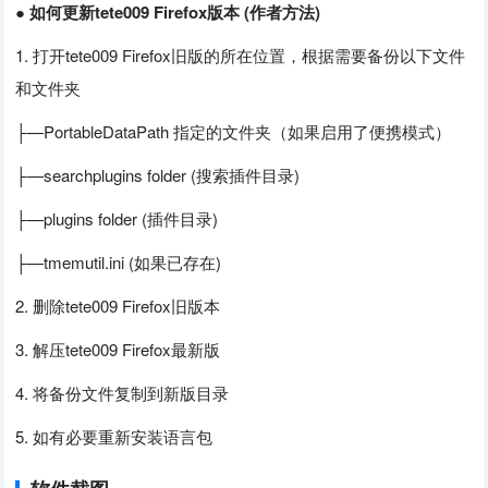
● 如何更新tete009 Firefox版本 (作者方法)
1. 打开tete009 Firefox旧版的所在位置，根据需要备份以下文件
和文件夹
├—PortableDataPath 指定的文件夹（如果启用了便携模式）
├—searchplugins folder (搜索插件目录)
├—plugins folder (插件目录)
├—tmemutil.ini (如果已存在)
2. 删除tete009 Firefox旧版本
3. 解压tete009 Firefox最新版
4. 将备份文件复制到新版目录
5. 如有必要重新安装语言包