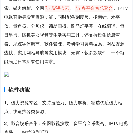
索、磁力解析、全网
🏷️ 影视搜索
、
🏷️ 多平台音乐聚合
、IPTV
电视直播等影音资源功能，同时配备刻度尺、指南针、水平
仪、量角器、分贝仪、简易画板、跑马灯字幕、在线翻译、每
日早报、随机美女视频等生活实用工具，还支持设备信息查
看、系统字体调节、软件管理、考研学习资料搜索、网盘资源
查找、实用网站导航等实用模块，无需下载多款软件，一个就
能满足日常所有使用需求。
软件功能
1、磁力资源专区：支持搜磁力、磁力解析、精选优质磁力站
点，快速找各类资源。
2、影音娱乐合集：全网影视搜索、多平台音乐聚合、IPTV电视
直播，一站式追剧听歌。