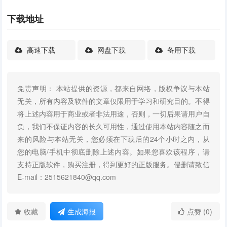
下载地址
高速下载
网盘下载
备用下载
免责声明： 本站提供的资源，都来自网络，版权争议与本站
无关，所有内容及软件的文章仅限用于学习和研究目的。不得
将上述内容用于商业或者非法用途，否则，一切后果请用户自
负，我们不保证内容的长久可用性，通过使用本站内容随之而
来的风险与本站无关，您必须在下载后的24个小时之内，从
您的电脑/手机中彻底删除上述内容。如果您喜欢该程序，请
支持正版软件，购买注册，得到更好的正版服务。侵删请致信
E-mail：2515621840@qq.com
收藏
生成海报
点赞 (0)