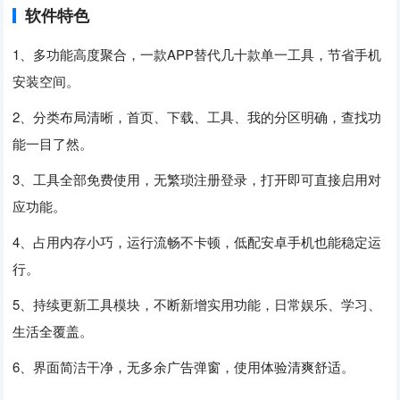
软件特色
1、多功能高度聚合，一款APP替代几十款单一工具，节省手机
安装空间。
2、分类布局清晰，首页、下载、工具、我的分区明确，查找功
能一目了然。
3、工具全部免费使用，无繁琐注册登录，打开即可直接启用对
应功能。
4、占用内存小巧，运行流畅不卡顿，低配安卓手机也能稳定运
行。
5、持续更新工具模块，不断新增实用功能，日常娱乐、学习、
生活全覆盖。
6、界面简洁干净，无多余广告弹窗，使用体验清爽舒适。