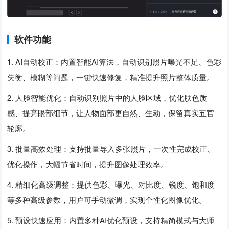
软件功能
1. AI自动校正：内置智能AI算法，自动识别照片曝光不足、色彩
失衡、模糊等问题，一键快速修复，精准提升照片整体质量。
2. 人脸智能优化：自动识别照片中的人脸区域，优化肤色质
感、提亮眼部细节，让人物面部更自然、生动，保留真实五官
轮廓。
3. 批量高效处理：支持批量导入多张照片，一次性完成校正、
优化操作，大幅节省时间，提升图像处理效率。
4. 精细化高级调整：提供色彩、曝光、对比度、锐度、饱和度
等多种高级参数，用户可手动微调，实现个性化图像优化。
5. 预设快速应用：内置多种AI优化预设，支持精简模式与大师