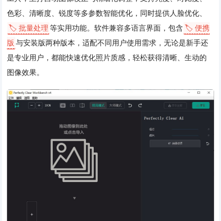
色彩、清晰度、锐度等多参数智能优化，同时提供人脸优化、
🏷️ 批量处理
等实用功能。软件兼容多语言界面，包含
🏷️ 便携
版
与安装版两种版本，适配不同用户使用需求，无论是新手还
是专业用户，都能快速优化照片质感，轻松获得清晰、生动的
图像效果。