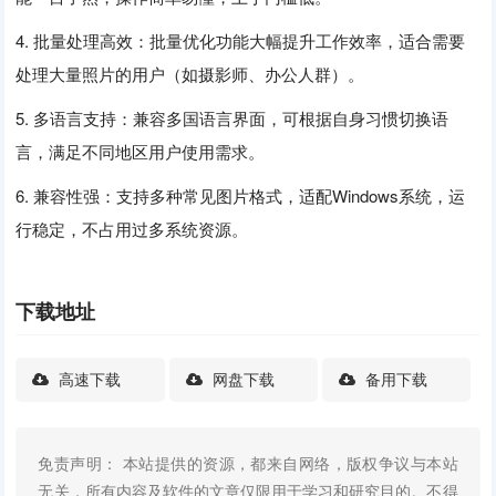
4. 批量处理高效：批量优化功能大幅提升工作效率，适合需要
处理大量照片的用户（如摄影师、办公人群）。
5. 多语言支持：兼容多国语言界面，可根据自身习惯切换语
言，满足不同地区用户使用需求。
6. 兼容性强：支持多种常见图片格式，适配Windows系统，运
行稳定，不占用过多系统资源。
下载地址
高速下载
网盘下载
备用下载
免责声明： 本站提供的资源，都来自网络，版权争议与本站
无关，所有内容及软件的文章仅限用于学习和研究目的。不得