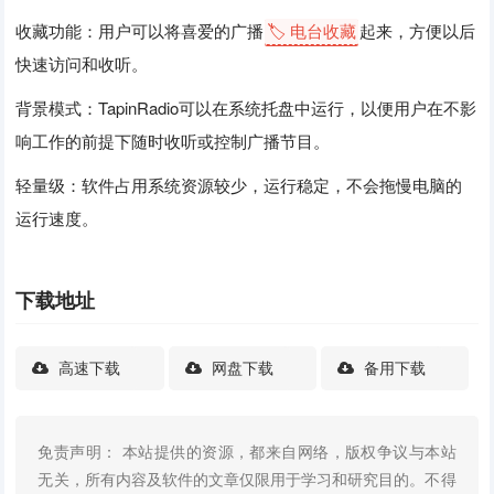
收藏功能：用户可以将喜爱的广播
🏷️ 电台收藏
起来，方便以后
快速访问和收听。
背景模式：TapinRadio可以在系统托盘中运行，以便用户在不影
响工作的前提下随时收听或控制广播节目。
轻量级：软件占用系统资源较少，运行稳定，不会拖慢电脑的
运行速度。
下载地址
高速下载
网盘下载
备用下载
免责声明： 本站提供的资源，都来自网络，版权争议与本站
无关，所有内容及软件的文章仅限用于学习和研究目的。不得