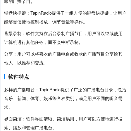
藏的广播节目。
键盘快捷键：TapinRadio提供了一组方便的键盘快捷键，让用户
能够更便捷地控制播放、调节音量等操作。
背景录制：软件支持在后台录制广播节目，用户可以继续使用
计算机进行其他任务，而不会中断录制。
分享：用户可以将喜欢的广播电台或收录的广播节目分享给其
他人，以推荐和交流。
软件特点
多样的广播电台：TapinRadio提供了广泛的广播电台目录，包括
音乐、新闻、体育、娱乐等各种类别，满足用户不同的听音需
求。
界面简洁：软件界面清晰、简洁易用，用户可以方便地进行搜
索、播放和管理广播电台。