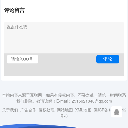
评论留言
本站内容来源于互联网，如果有侵权内容、不妥之处，请第一时间联系
我们删除。敬请谅解！E-mail：2515621840@qq.com
关于我们
广告合作
侵权处理
网站地图
XML地图
蜀ICP备18014492
号-3