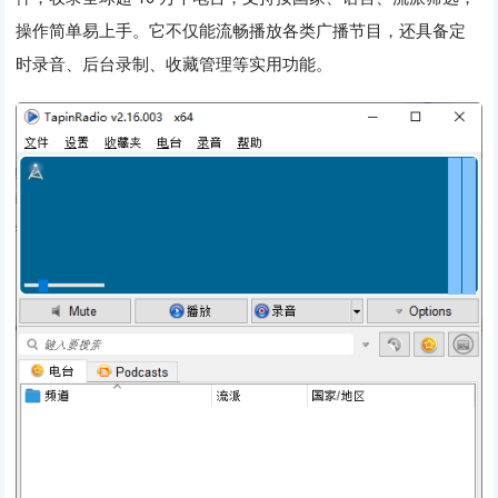
操作简单易上手。它不仅能流畅播放各类广播节目，还具备定
时录音、后台录制、收藏管理等实用功能。