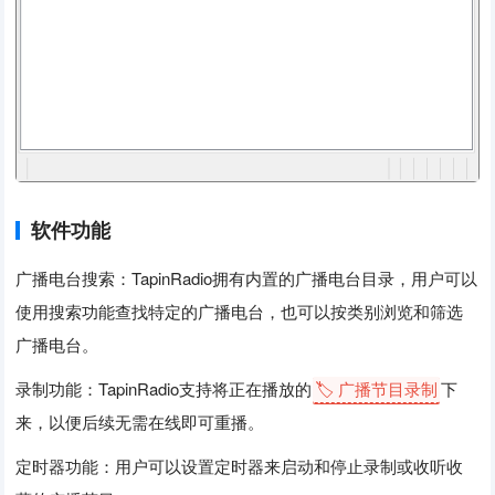
软件功能
广播电台搜索：TapinRadio拥有内置的广播电台目录，用户可以
使用搜索功能查找特定的广播电台，也可以按类别浏览和筛选
广播电台。
录制功能：TapinRadio支持将正在播放的
🏷️ 广播节目录制
下
来，以便后续无需在线即可重播。
定时器功能：用户可以设置定时器来启动和停止录制或收听收