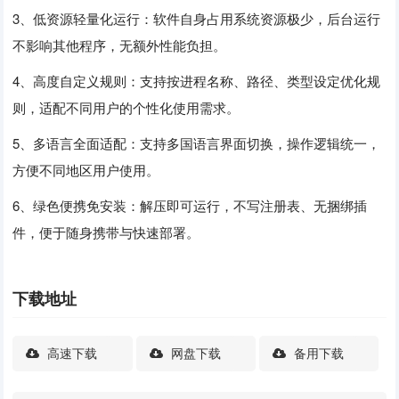
3、低资源轻量化运行：软件自身占用系统资源极少，后台运行
不影响其他程序，无额外性能负担。
4、高度自定义规则：支持按进程名称、路径、类型设定优化规
则，适配不同用户的个性化使用需求。
5、多语言全面适配：支持多国语言界面切换，操作逻辑统一，
方便不同地区用户使用。
6、绿色便携免安装：解压即可运行，不写注册表、无捆绑插
件，便于随身携带与快速部署。
下载地址
高速下载
网盘下载
备用下载