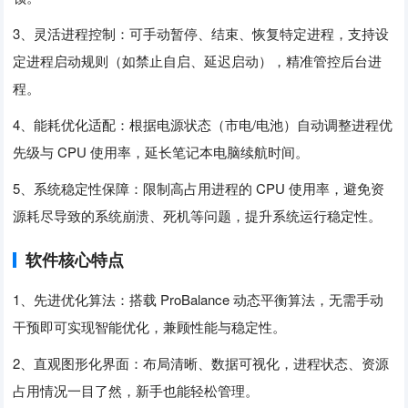
3、灵活进程控制：可手动暂停、结束、恢复特定进程，支持设
定进程启动规则（如禁止自启、延迟启动），精准管控后台进
程。
4、能耗优化适配：根据电源状态（市电/电池）自动调整进程优
先级与 CPU 使用率，延长笔记本电脑续航时间。
5、系统稳定性保障：限制高占用进程的 CPU 使用率，避免资
源耗尽导致的系统崩溃、死机等问题，提升系统运行稳定性。
软件核心特点
1、先进优化算法：搭载 ProBalance 动态平衡算法，无需手动
干预即可实现智能优化，兼顾性能与稳定性。
2、直观图形化界面：布局清晰、数据可视化，进程状态、资源
占用情况一目了然，新手也能轻松管理。