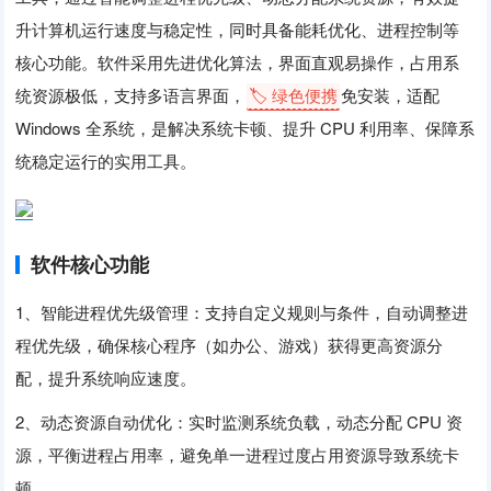
升计算机运行速度与稳定性，同时具备能耗优化、进程控制等
核心功能。软件采用先进优化算法，界面直观易操作，占用系
统资源极低，支持多语言界面，
🏷️ 绿色便携
免安装，适配
Windows 全系统，是解决系统卡顿、提升 CPU 利用率、保障系
统稳定运行的实用工具。
软件核心功能
1、智能进程优先级管理：支持自定义规则与条件，自动调整进
程优先级，确保核心程序（如办公、游戏）获得更高资源分
配，提升系统响应速度。
2、动态资源自动优化：实时监测系统负载，动态分配 CPU 资
源，平衡进程占用率，避免单一进程过度占用资源导致系统卡
顿。