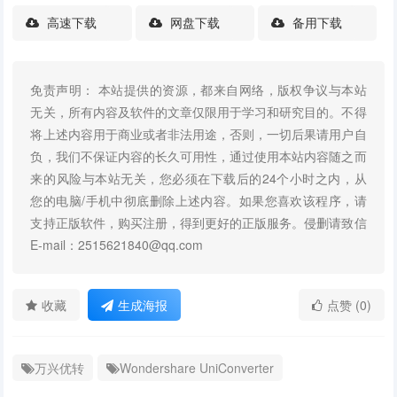
高速下载
网盘下载
备用下载
免责声明： 本站提供的资源，都来自网络，版权争议与本站
无关，所有内容及软件的文章仅限用于学习和研究目的。不得
将上述内容用于商业或者非法用途，否则，一切后果请用户自
负，我们不保证内容的长久可用性，通过使用本站内容随之而
来的风险与本站无关，您必须在下载后的24个小时之内，从
您的电脑/手机中彻底删除上述内容。如果您喜欢该程序，请
支持正版软件，购买注册，得到更好的正版服务。侵删请致信
E-mail：2515621840@qq.com
收藏
生成海报
点赞 (0)
万兴优转
Wondershare UniConverter