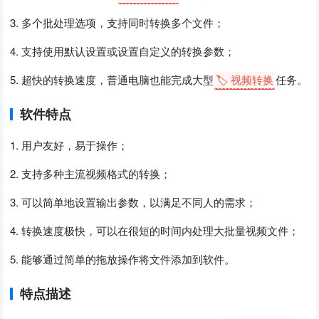
3. 多个批处理选项，支持同时转换多个文件；
4. 支持使用默认设置或设置自定义的转换参数；
5. 超快的转换速度，普通电脑也能完成大型
🏷️ 视频转换
任务。
软件特点
1. 用户友好，易于操作；
2. 支持多种主流视频格式的转换；
3. 可以简单地设置输出参数，以满足不同人的需求；
4. 转换速度极快，可以在很短的时间内处理大批量视频文件；
5. 能够通过简单的拖放操作将文件添加到软件。
特点描述