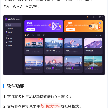
FLV、WMV、MOV等。
软件功能
1. 支持将多种主流视频格式进行互相转换；
2. 支持将多种常见文件
🏷️ 格式转换
成视频格式；