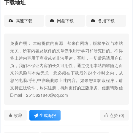
下载地址
高速下载
网盘下载
备用下载
免责声明： 本站提供的资源，都来自网络，版权争议与本站
无关，所有内容及软件的文章仅限用于学习和研究目的。不得
将上述内容用于商业或者非法用途，否则，一切后果请用户自
负，我们不保证内容的长久可用性，通过使用本站内容随之而
来的风险与本站无关，您必须在下载后的24个小时之内，从
您的电脑/手机中彻底删除上述内容。如果您喜欢该程序，请
支持正版软件，购买注册，得到更好的正版服务。侵删请致信
E-mail：2515621840@qq.com
收藏
生成海报
点赞 (0)