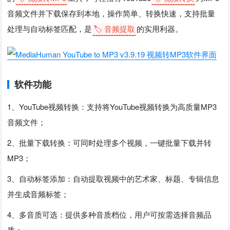
音频文件并下载保存到本地，操作简单、转换快速，支持批量
处理与自动标签匹配，是
🏷️ 音频提取
的实用利器。
软件功能
1、YouTube视频转换：支持将YouTube视频转换为高质量MP3
音频文件；
2、批量下载转换：可同时处理多个视频，一键批量下载并转
MP3；
3、自动标签添加：自动提取视频中的艺术家、标题、专辑信息
并生成音频标签；
4、多音质可选：提供多种音质档位，用户可按需选择音频品
质；