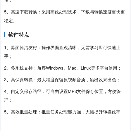
5、高速下载转换：采用高效处理技术，下载与转换速度更快更
稳定。
软件特点
1、界面简洁友好：操作界面直观清晰，无需学习即可快速上
手；
2、多系统支持：兼容Windows、Mac、Linux等多平台使用；
3、高保真转换：最大程度保留原视频音质，输出效果出色；
4、自定义保存路径：可自由设置MP3文件保存位置，方便管
理；
5、高效批量处理：批量任务处理能力强，大幅提升转换效率。