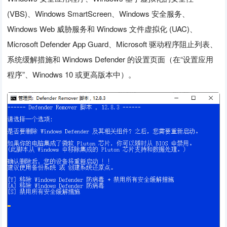
(VBS)、Windows SmartScreen、Windows 安全服务、
Windows Web 威胁服务和 Windows 文件虚拟化 (UAC)、
Microsoft Defender App Guard、Microsoft 驱动程序阻止列表、
系统缓解措施和 Windows Defender 的设置页面（在“设置应用
程序”、Winodws 10 或更高版本中）。