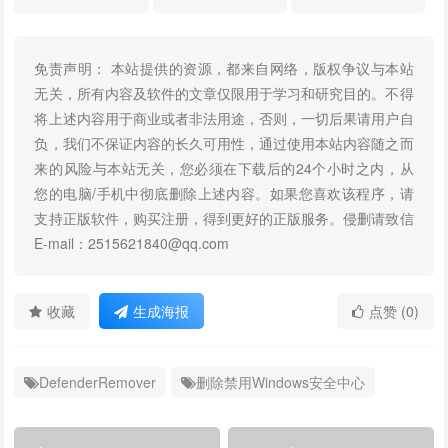
免责声明： 本站提供的资源，都来自网络，版权争议与本站
无关，所有内容及软件的文章仅限用于学习和研究目的。不得
将上述内容用于商业或者非法用途，否则，一切后果请用户自
负，我们不保证内容的长久可用性，通过使用本站内容随之而
来的风险与本站无关，您必须在下载后的24个小时之内，从
您的电脑/手机中彻底删除上述内容。如果您喜欢该程序，请
支持正版软件，购买注册，得到更好的正版服务。侵删请致信
E-mail：2515621840@qq.com
收藏
生成海报
点赞 (0)
DefenderRemover
删除禁用Windows安全中心