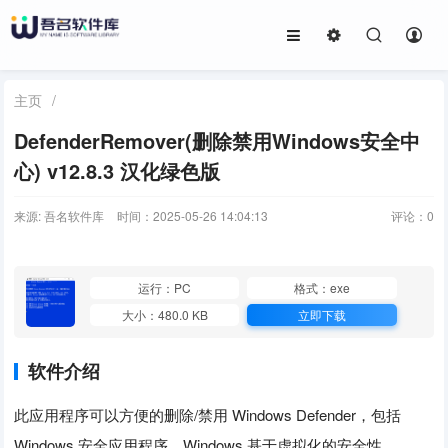
主页
/
DefenderRemover(删除禁用Windows安全中
心) v12.8.3 汉化绿色版
来源: 吾名软件库
时间：2025-05-26 14:04:13
评论：
0
运行：PC
格式：exe
大小：480.0 KB
立即下载
软件介绍
此应用程序可以方便的删除/禁用 Windows Defender，包括
Windows 安全应用程序、Windows 基于虚拟化的安全性