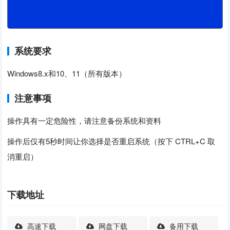
系统要求
Windows8.x和10、11（所有版本）
注意事项
操作具有一定危险性，请注意备份系统和资料
操作后仅有5秒时间让你选择是否重启系统（按下 CTRL+C 取
消重启）
下载地址
高速下载
网盘下载
备用下载