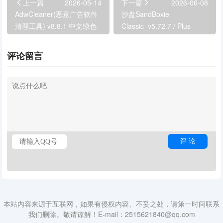
上一篇
2026-05-14
下一篇
2026-06-08
AdwCleaner(恶意广告软件
沙盘SandBoxie
清理工具) v8.8.1 中文绿色
Classic_v5.72.7 / Plus
版
1.17.7 最新版
评论留言
本站内容来源于互联网，如果有侵权内容、不妥之处，请第一时间联系
我们删除。敬请谅解！E-mail：2515621840@qq.com