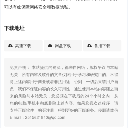
可以有效保障网络安全和数据隐私。
下载地址
高速下载
网盘下载
备用下载
免责声明： 本站提供的资源，都来自网络，版权争议与本站
无关，所有内容及软件的文章仅限用于学习和研究目的。不得
将上述内容用于商业或者非法用途，否则，一切后果请用户自
负，我们不保证内容的长久可用性，通过使用本站内容随之而
来的风险与本站无关，您必须在下载后的24个小时之内，从
您的电脑/手机中彻底删除上述内容。如果您喜欢该程序，请
支持正版软件，购买注册，得到更好的正版服务。侵删请致信
E-mail：2515621840@qq.com