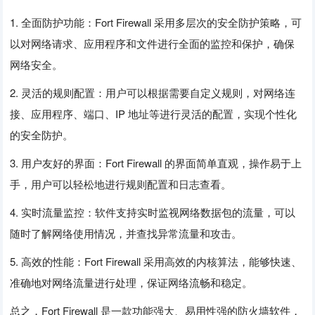
1. 全面防护功能：Fort Firewall 采用多层次的安全防护策略，可
以对网络请求、应用程序和文件进行全面的监控和保护，确保
网络安全。
2. 灵活的规则配置：用户可以根据需要自定义规则，对网络连
接、应用程序、端口、IP 地址等进行灵活的配置，实现个性化
的安全防护。
3. 用户友好的界面：Fort Firewall 的界面简单直观，操作易于上
手，用户可以轻松地进行规则配置和日志查看。
4. 实时流量监控：软件支持实时监视网络数据包的流量，可以
随时了解网络使用情况，并查找异常流量和攻击。
5. 高效的性能：Fort Firewall 采用高效的内核算法，能够快速、
准确地对网络流量进行处理，保证网络流畅和稳定。
总之，Fort Firewall 是一款功能强大、易用性强的防火墙软件，