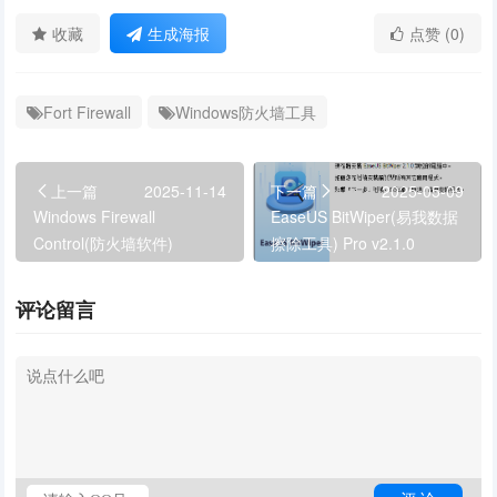
收藏
生成海报
点赞 (0)
Fort Firewall
Windows防火墙工具
上一篇
2025-11-14
下一篇
2025-05-09
Windows Firewall
EaseUS BitWiper(易我数据
Control(防火墙软件)
擦除工具) Pro v2.1.0
v6.22.0.0 最新版
评论留言