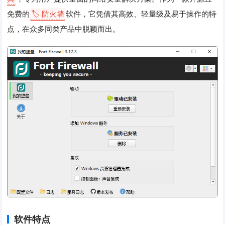
免费的
🏷️ 防火墙
软件，它凭借其高效、轻量级及易于操作的特
点，在众多同类产品中脱颖而出。
软件特点