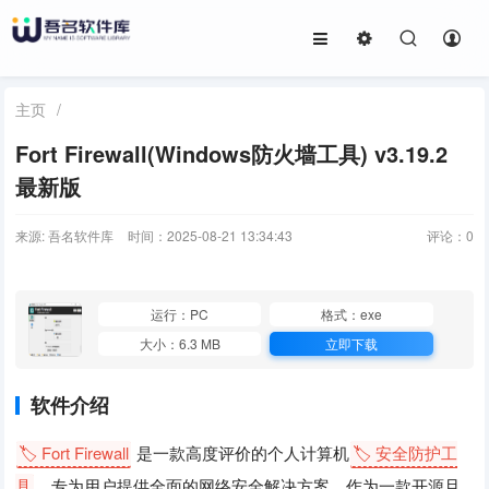
主页
/
Fort Firewall(Windows防火墙工具) v3.19.2
最新版
来源: 吾名软件库
时间：2025-08-21 13:34:43
评论：
0
运行：PC
格式：exe
大小：6.3 MB
立即下载
软件介绍
🏷️ Fort Firewall
是一款高度评价的个人计算机
🏷️ 安全防护工
具
，专为用户提供全面的网络安全解决方案。作为一款开源且