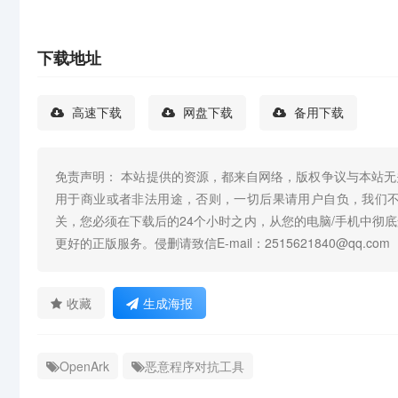
下载地址
高速下载
网盘下载
备用下载
免责声明： 本站提供的资源，都来自网络，版权争议与本站
用于商业或者非法用途，否则，一切后果请用户自负，我们
关，您必须在下载后的24个小时之内，从您的电脑/手机中彻
更好的正版服务。侵删请致信E-mail：2515621840@qq.com
收藏
生成海报
OpenArk
恶意程序对抗工具