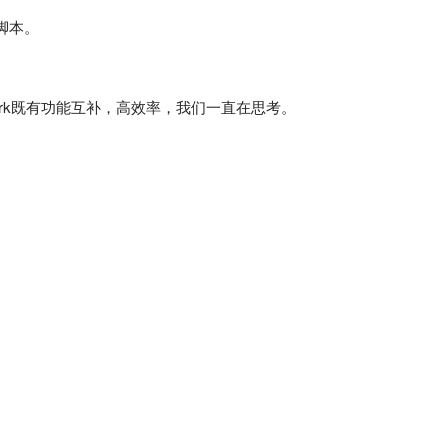
脚本。
Ark既有功能互补，高效率，我们一直在思考。