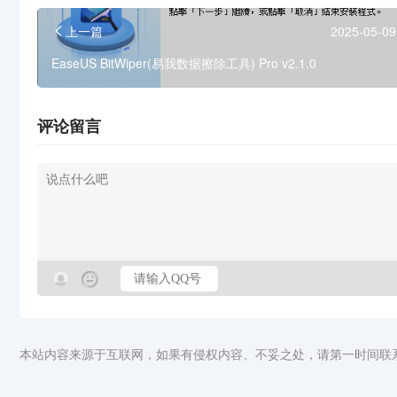
上一篇
2025-05-09
EaseUS BitWiper(易我数据擦除工具) Pro v2.1.0
评论留言
本站内容来源于互联网，如果有侵权内容、不妥之处，请第一时间联系我们删除。