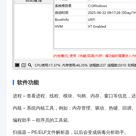
软件功能
进程 – 查看进程、线程、模块、句柄、内存、窗口等信息，
内核 – 系统内核工具，例如：内存管理、驱动、热键、回调、过滤驱
编程助手 – 程序员的工具箱。
扫描器 – PE/ELF文件解析器，以后会变成病毒分析助手。