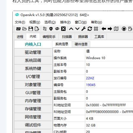
程人员的工具，同时也能为那些希望清理恶意软件的用户服务