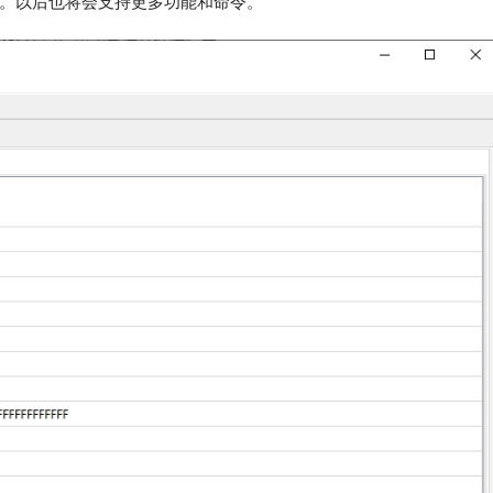
。以后也将会支持更多功能和命令。