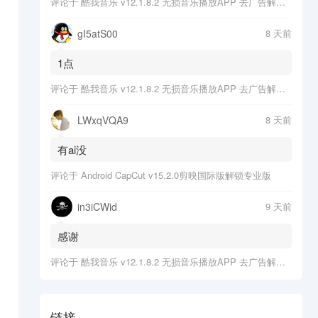
评论于
酷我音乐 v12.1.8.2 无损音乐播放APP 去广告解锁会员版
gI5atS00
8 天前
1点
评论于
酷我音乐 v12.1.8.2 无损音乐播放APP 去广告解锁会员版
LWxqVQA9
8 天前
有ai没
评论于
Android CapCut v15.2.0剪映国际版解锁专业版
in3iCWid
9 天前
感谢
评论于
酷我音乐 v12.1.8.2 无损音乐播放APP 去广告解锁会员版
链接