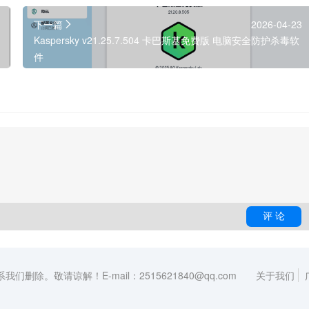
下一篇
2026-04-23
Kaspersky v21.25.7.504 卡巴斯基免费版 电脑安全防护杀毒软
件
敬请谅解！E-mail：2515621840@qq.com
关于我们