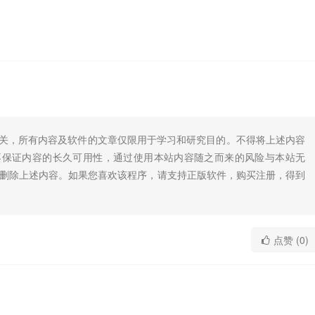
无关，所有内容及软件的文章仅限用于学习和研究目的。不得将上述内容
不保证内容的长久可用性，通过使用本站内容随之而来的风险与本站无
底删除上述内容。如果您喜欢该程序，请支持正版软件，购买注册，得到
点赞 (0)