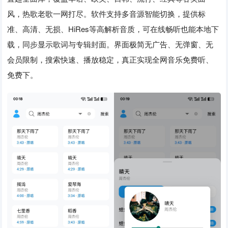
风，热歌老歌一网打尽。软件支持多音源智能切换，提供标
准、高清、无损、HiRes等高解析音质，可在线畅听也能本地下
载，同步显示歌词与专辑封面。界面极简无广告、无弹窗、无
会员限制，搜索快速、播放稳定，真正实现全网音乐免费听、
免费下。