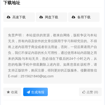
下载地址
高速下载
网盘下载
备用下载
免责声明： 本站提供的资源，都来自网络，版权争议与本站
无关，所有内容及软件的文章仅限用于学习和研究目的。不得
将上述内容用于商业或者非法用途，否则，一切后果请用户自
负，我们不保证内容的长久可用性，通过使用本站内容随之而
来的风险与本站无关，您必须在下载后的24个小时之内，从
您的电脑/手机中彻底删除上述内容。如果您喜欢该程序，请
支持正版软件，购买注册，得到更好的正版服务。侵删请致信
E-mail：2515621840@qq.com
收藏
生成海报
点赞 (0)