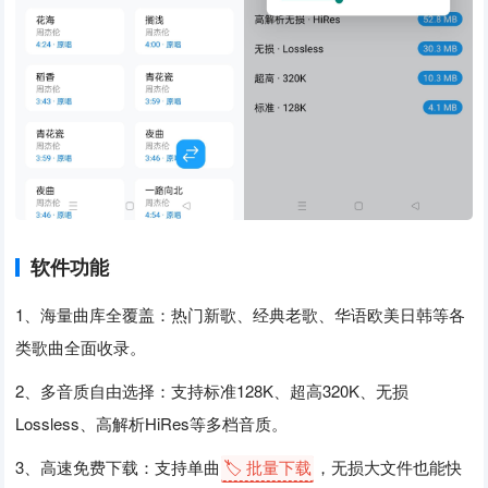
软件功能
1、海量曲库全覆盖：热门新歌、经典老歌、华语欧美日韩等各
类歌曲全面收录。
2、多音质自由选择：支持标准128K、超高320K、无损
Lossless、高解析HiRes等多档音质。
3、高速免费下载：支持单曲
🏷️ 批量下载
，无损大文件也能快