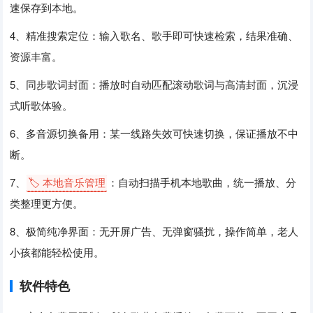
速保存到本地。
4、精准搜索定位：输入歌名、歌手即可快速检索，结果准确、
资源丰富。
5、同步歌词封面：播放时自动匹配滚动歌词与高清封面，沉浸
式听歌体验。
6、多音源切换备用：某一线路失效可快速切换，保证播放不中
断。
7、
🏷️ 本地音乐管理
：自动扫描手机本地歌曲，统一播放、分
类整理更方便。
8、极简纯净界面：无开屏广告、无弹窗骚扰，操作简单，老人
小孩都能轻松使用。
软件特色