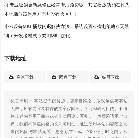
3) 专业版的更新及修正经常滞后免费版，其它播放功能在作为
本地播放器使用方面并没有啥区别！
小米设备MIUI播放闪退解决方法：系统设置->省电策略->无限
制 + 开发者模式->关闭MIUI优化
下载地址
高速下载
网盘下载
备用下载
免责声明： 本站提供的资源，都来自网络，版权争议与本站
无关，所有内容及软件的文章仅限用于学习和研究目的。不得
将上述内容用于商业或者非法用途，否则，一切后果请用户自
负，我们不保证内容的长久可用性，通过使用本站内容随之而
来的风险与本站无关，您必须在下载后的24个小时之内，从