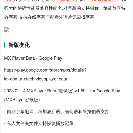
强大的解码性能及兼容性闻名,对字幕的支持堪称一绝能兼容特
效字幕,支持在线字幕匹配看外语片无需找字幕.
新版变化
MX Player Beta - Google Play
https://play.google.com/store/apps/details?
id=com.mxtech.videoplayer.beta
2023.02.14 MXPlayer Beta (测试版) v1.59.1 for Google Play
(MXPlayer谷歌版)
- 自动字幕翻译：增加波斯语、缅甸语和阿拉伯语支持
- 私人文件夹文件支持恢复播放记录