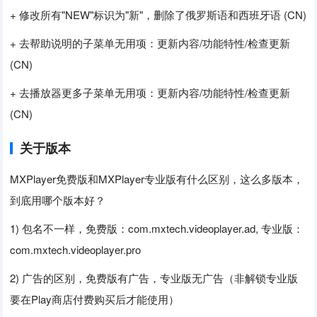
+ 修改所有"NEW"标识为"新"，删除了俄罗斯语和西班牙语 (CN)
+ 去帮助说明的子菜单无用项：更新内容/功能特性/检查更新
(CN)
+ 去播放器更多子菜单无用项：更新内容/功能特性/检查更新
(CN)
关于版本
MXPlayer免费版和MXPlayer专业版有什么区别，这么多版本，
到底用哪个版本好？
1) 包名不一样，免费版：com.mxtech.videoplayer.ad, 专业版：
com.mxtech.videoplayer.pro
2) 广告的区别，免费版有广告，专业版无广告（非解锁专业版
要在Play商店付费购买后才能使用）