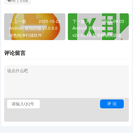
布丁扫描
上一篇
2025-10-22
下一篇
2025-09-03
Android 琥珀扫描 v2.0.5.0
Android 表格制作
绿色纯净扫描软件
v24.06.14 登录解锁高级版
评论留言