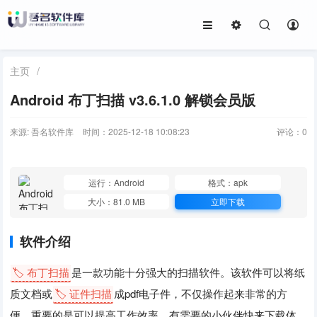
主页
/
Android 布丁扫描 v3.6.1.0 解锁会员版
来源: 吾名软件库
时间：2025-12-18 10:08:23
评论：
0
运行：Android
格式：apk
大小：81.0 MB
立即下载
软件介绍
🏷️ 布丁扫描
是一款功能十分强大的扫描软件。该软件可以将纸
质文档或
🏷️ 证件扫描
成pdf电子件，不仅操作起来非常的方
便，重要的是可以提高工作效率，有需要的小伙伴快来下载体