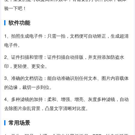
验一下吧！
软件功能
1、拍照生成电子件：只需一拍，文档便可自动矫正，生成超清
电子件。
2、证件扫描和管理：证件扫描自动排版，并支持添加防盗水
印，更轻便、更安全。
3、准确的文档切边：能自动准确识别任何文本、图片内容载体
的边缘，裁切一步到位。
4、多种滤镜的加持：柔和、增强、增亮、灰度多种滤镜，自动
去除图片杂乱背景，凸显文字清晰对比度。
常用场景