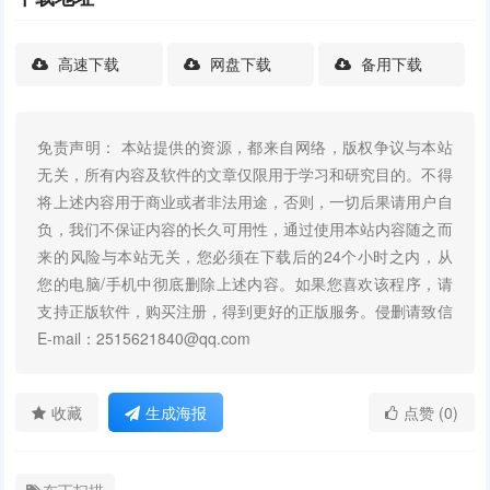
高速下载
网盘下载
备用下载
免责声明： 本站提供的资源，都来自网络，版权争议与本站
无关，所有内容及软件的文章仅限用于学习和研究目的。不得
将上述内容用于商业或者非法用途，否则，一切后果请用户自
负，我们不保证内容的长久可用性，通过使用本站内容随之而
来的风险与本站无关，您必须在下载后的24个小时之内，从
您的电脑/手机中彻底删除上述内容。如果您喜欢该程序，请
支持正版软件，购买注册，得到更好的正版服务。侵删请致信
E-mail：2515621840@qq.com
收藏
生成海报
点赞 (0)