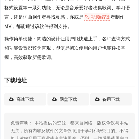
格式设置等一系列功能，无论是音乐爱好者收集歌词、学习语
言，还是词曲创作者寻找灵感，亦或是
🏷️ 视频编辑
者制作
MV，都能通过该软件得到支持。
操作简单便捷：简洁的设计让用户能快速上手，各种查询方式
和功能设置都较为直观，即使是初次使用的用户也能轻松掌
握，高效获取所需歌词。
下载地址
高速下载
网盘下载
备用下载
免责声明： 本站提供的资源，都来自网络，版权争议与本站
无关，所有内容及软件的文章仅限用于学习和研究目的。不得
将上述内容用于商业或者非法用途，否则，一切后果请用户自