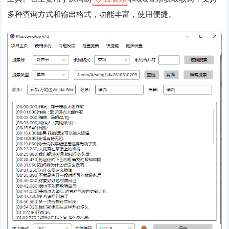
多种查询方式和输出格式，功能丰富，使用便捷。