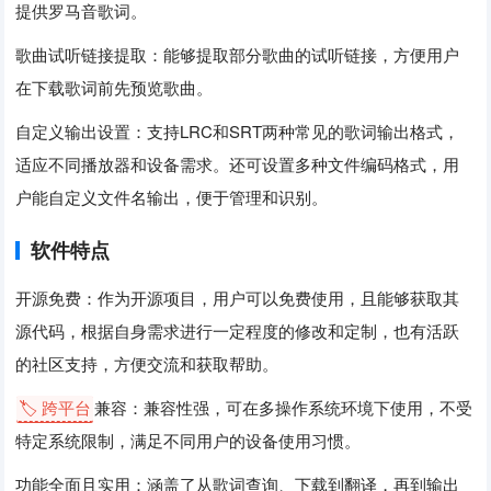
提供罗马音歌词。
歌曲试听链接提取：能够提取部分歌曲的试听链接，方便用户
在下载歌词前先预览歌曲。
自定义输出设置：支持LRC和SRT两种常见的歌词输出格式，
适应不同播放器和设备需求。还可设置多种文件编码格式，用
户能自定义文件名输出，便于管理和识别。
软件特点
开源免费：作为开源项目，用户可以免费使用，且能够获取其
源代码，根据自身需求进行一定程度的修改和定制，也有活跃
的社区支持，方便交流和获取帮助。
🏷️ 跨平台
兼容：兼容性强，可在多操作系统环境下使用，不受
特定系统限制，满足不同用户的设备使用习惯。
功能全面且实用：涵盖了从歌词查询、下载到翻译，再到输出