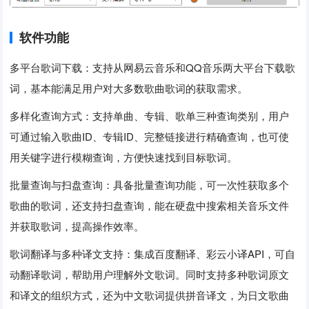
软件功能
多平台歌词下载：支持从网易云音乐和QQ音乐两大平台下载歌
词，基本能满足用户对大多数歌曲歌词的获取需求。
多样化查询方式：支持单曲、专辑、歌单三种查询类别，用户
可通过输入歌曲ID、专辑ID、完整链接进行精确查询，也可使
用关键字进行模糊查询，方便快速找到目标歌词。
批量查询与扫盘查询：具备批量查询功能，可一次性获取多个
歌曲的歌词，还支持扫盘查询，能在硬盘中搜索相关音乐文件
并获取歌词，提高操作效率。
歌词翻译与多种译文支持：集成百度翻译、彩云小译API，可自
动翻译歌词，帮助用户理解外文歌词。同时支持多种歌词原文
和译文的组织方式，还为中文歌词提供拼音译文，为日文歌曲