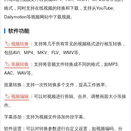
格式，同时支持在线视频的转换和下载，支持从YouTube、
Dailymotion等视频网站中下载视频。
软件功能
🏷️ 视频转换
：支持将几乎所有常见的视频格式进行相互转换，
包括AVI、MP4、MKV、FLV、WMV等。
🏷️ 音频转换
：支持将音频文件转换成不同的格式，如MP3、
AAC、WAV等。
批量转换：支持一次性转换多个文件，提高工作效率。
🏷️ 视频编辑
：可以对视频进行剪辑、合并、调整画面大小等操
作。
字幕添加：支持为视频文件添加外挂字幕。
软件设置：可以对转换参数进行自定义设置，如视频编码、分