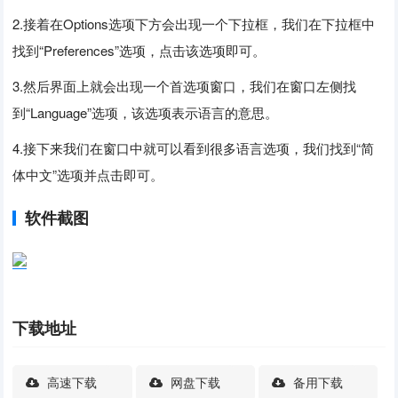
2.接着在Options选项下方会出现一个下拉框，我们在下拉框中
找到“Preferences”选项，点击该选项即可。
3.然后界面上就会出现一个首选项窗口，我们在窗口左侧找
到“Language”选项，该选项表示语言的意思。
4.接下来我们在窗口中就可以看到很多语言选项，我们找到“简
体中文”选项并点击即可。
软件截图
下载地址
高速下载
网盘下载
备用下载