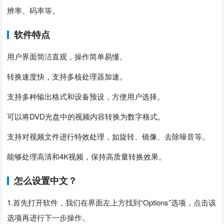
辨率、码率等。
软件特点
用户界面简洁直观，操作简单易懂。
转换速度快，支持多核处理器加速。
支持多种输出格式和设备预设，方便用户选择。
可以将DVD光盘中的视频内容转换为数字格式。
支持对视频文件进行特效处理，如旋转、镜像、去除噪音等。
能够处理高清和4K视频，保持高质量转换效果。
怎么设置中文？
1.首先打开软件，我们在界面左上方找到“Options”选项，点击该
选项再进行下一步操作。