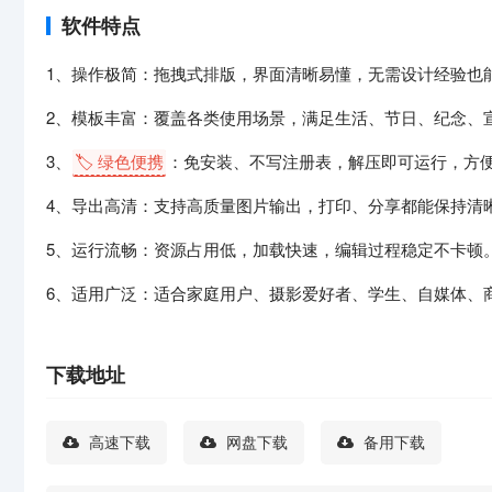
软件特点
1、操作极简：拖拽式排版，界面清晰易懂，无需设计经验也
2、模板丰富：覆盖各类使用场景，满足生活、节日、纪念、
3、
🏷️ 绿色便携
：免安装、不写注册表，解压即可运行，方
4、导出高清：支持高质量图片输出，打印、分享都能保持清
5、运行流畅：资源占用低，加载快速，编辑过程稳定不卡顿
6、适用广泛：适合家庭用户、摄影爱好者、学生、自媒体、
下载地址
高速下载
网盘下载
备用下载