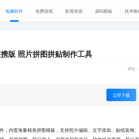
电脑软件
免费游戏
影视资源
源码模板
技术教
4.1 多语便携版 照片拼图拼贴制作工具
评论：
立即下载
件，内置海量精美拼图模板，支持照片编辑、文字添加、贴纸装饰、