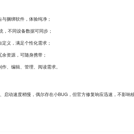
告与捆绑软件，体验纯净；
三大系统，不同设备数据可同步；
自定义，满足个性化需求；
冗余资源，可随身携带；
制作、编辑、管理、阅读需求。
、启动速度稍慢，偶尔存在小BUG，但官方修复响应迅速，不影响