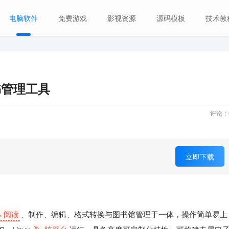
电脑软件
免费游戏
影视资源
源码模板
技术教
子书管理工具
评论：
立即下载
️ 阅读
、制作、编辑、格式转换与图书馆管理于一体，操作简单易上