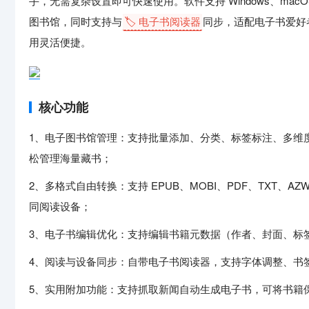
手，无需复杂设置即可快速使用。软件支持 Windows、macOS
图书馆，同时支持与
🏷️ 电子书阅读器
同步，适配电子书爱好
用灵活便捷。
核心功能
1、电子图书馆管理：支持批量添加、分类、标签标注、多维
松管理海量藏书；
2、多格式自由转换：支持 EPUB、MOBI、PDF、TXT
同阅读设备；
3、电子书编辑优化：支持编辑书籍元数据（作者、封面、标
4、阅读与设备同步：自带电子书阅读器，支持字体调整、书签收
5、实用附加功能：支持抓取新闻自动生成电子书，可将书籍