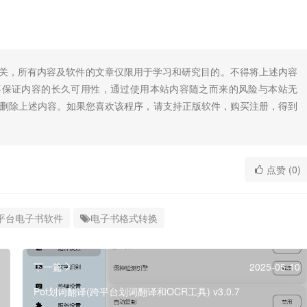
无关，所有内容及软件的文章仅限用于学习和研究目的。不得将上述内容
不保证内容的长久可用性，通过使用本站内容随之而来的风险与本站无
底删除上述内容。如果您喜欢该程序，请支持正版软件，购买注册，得到
点赞 (0)
平台电子书软件
电子书格式转换
下一篇
2025-05-10
Pot划词翻译(跨平台划词翻译和OCR工具) v3.0.7