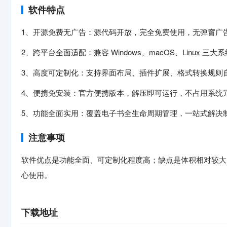
软件特点
1、开源免费无广告：源代码开放，完全免费使用，无弹窗广
2、跨平台全面适配：兼容 Windows、macOS、Linux 
3、高度可定制化：支持界面布局、插件扩展、格式转换规则
4、便携免安装：官方便携版本，解压即可运行，不占用系统
5、功能全面实用：覆盖电子书全生命周期管理，一站式解决
注意事项
软件优点是功能全面、可定制化程度高；缺点是体积相对较大
心使用。
下载地址