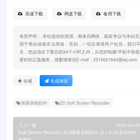
高速下载
网盘下载
备用下载
免责声明： 本站提供的资源，都来自网络，版权争议与本站
用于商业或者非法用途，否则，一切后果请用户自负，我们
关，您必须在下载后的24个小时之内，从您的电脑/手机中彻
更好的正版服务。侵删请致信E-mail：2515621840@qq.com
收藏
生成海报
屏幕录制软件
ZD Soft Screen Recorder
上一篇
2026-04-08
Fast Screen Recorder 高清屏幕录制软件 v2.1.0.19 多语绿色
便携版