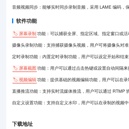
音频视频同步：能够实时同步录制音频，采用 LAME 编码
软件功能
🏷️ 屏幕录制
功能：可以捕获全屏、指定区域、指定窗口或活
摄像头录制功能：支持捕获摄像头视频，用户可将摄像头对准
定时录制功能：内置定时录制功能，用户可以设定开始和结束
🏷️ 屏幕截图
功能：用户可以通过点击热键或设置自动间隔来
🏷️ 视频编辑
功能：提供基础的视频编辑功能，用户可以在录
直播推流功能：支持实时流媒体推流，用户可以通过 RTMP 协
自定义设置功能：支持自定义水印，用户可以在录制的视频中
下载地址