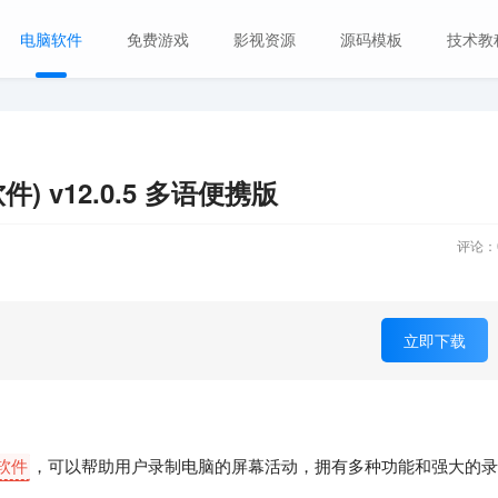
电脑软件
免费游戏
影视资源
源码模板
技术教
制软件) v12.0.5 多语便携版
评论：
立即下载
制软件
，可以帮助用户录制电脑的屏幕活动，拥有多种功能和强大的录