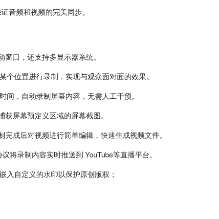
，保证音频和视频的完美同步。
动窗口，还支持多显示器系统。
某个位置进行录制，实现与观众面对面的效果。
时间，自动录制屏幕内容，无需人工干预。
捕获屏幕预定义区域的屏幕截图。
制完成后对视频进行简单编辑，快速生成视频文件。
议将录制内容实时推送到 YouTube等直播平台。
嵌入自定义的水印以保护原创版权；