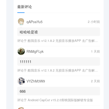
最新评论
qAPoaYu5
2 小时前
哈哈哈是谁
评论于
酷我音乐 v12.1.8.2 无损音乐播放APP 去广告解锁会员版
RNMgFLyk
1 天前
111111
评论于
酷我音乐 v12.1.8.2 无损音乐播放APP 去广告解锁会员版
VYZhM3W9
2 天前
666
评论于
Android CapCut v15.2.0剪映国际版解锁专业版