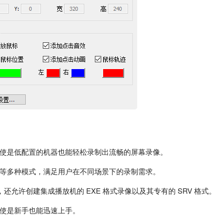
使是低配置的机器也能轻松录制出流畅的屏幕录像。
等多种模式，满足用户在不同场景下的录制需求。
，还允许创建集成播放机的 EXE 格式录像以及其专有的 SRV 格式。
使是新手也能迅速上手。