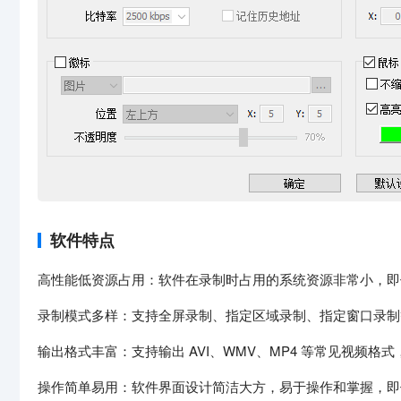
软件特点
高性能低资源占用：软件在录制时占用的系统资源非常小，即
录制模式多样：支持全屏录制、指定区域录制、指定窗口录制
输出格式丰富：支持输出 AVI、WMV、MP4 等常见视频格式
操作简单易用：软件界面设计简洁大方，易于操作和掌握，即