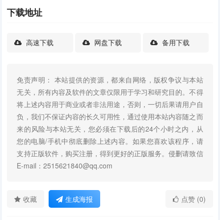
下载地址
高速下载
网盘下载
备用下载
免责声明： 本站提供的资源，都来自网络，版权争议与本站
无关，所有内容及软件的文章仅限用于学习和研究目的。不得
将上述内容用于商业或者非法用途，否则，一切后果请用户自
负，我们不保证内容的长久可用性，通过使用本站内容随之而
来的风险与本站无关，您必须在下载后的24个小时之内，从
您的电脑/手机中彻底删除上述内容。如果您喜欢该程序，请
支持正版软件，购买注册，得到更好的正版服务。侵删请致信
E-mail：2515621840@qq.com
收藏
生成海报
点赞 (0)