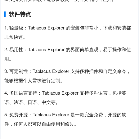
软件特点
1. 轻量级：Tablacus Explorer 的安装包非常小，下载和安装都
非常快速。
2. 易用性：Tablacus Explorer 的界面简单直观，易于操作和使
用。
3. 可定制性：Tablacus Explorer 支持多种插件和自定义命令，
能够根据个人需求进行定制。
4. 多国语言支持：Tablacus Explorer 支持多种语言，包括英
语、法语、日语、中文等。
5. 免费开源：Tablacus Explorer 是一款完全免费，开源的软
件，任何人都可以自由使用和修改。