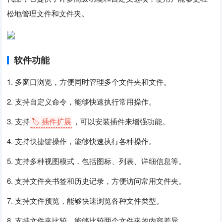
松地管理文件和文件夹。
软件功能
1. 多窗口浏览，方便同时管理多个文件夹和文件。
2. 支持自定义命令，能够快速执行常用操作。
3. 支持
🏷️ 插件扩展
，可以安装插件来增强功能。
4. 支持快捷键操作，能够快速执行各种操作。
5. 支持多种视图模式，包括图标、列表、详细信息等。
6. 支持文件夹书签和历史记录，方便访问常用文件夹。
7. 支持文件预览，能够快速浏览各种文件类型。
8. 支持文件夹比较，能够比较两个文件夹的内容差异。