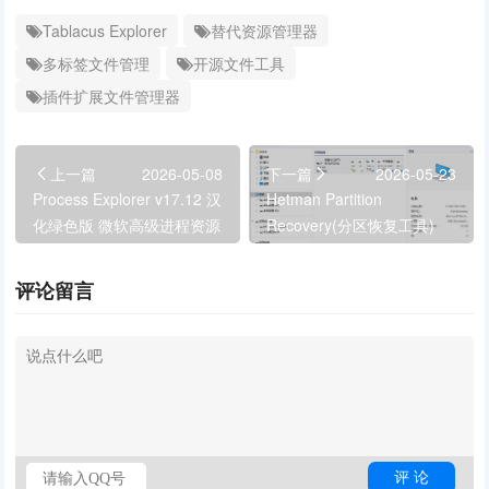
Tablacus Explorer
替代资源管理器
多标签文件管理
开源文件工具
插件扩展文件管理器
上一篇
2026-05-08
下一篇
2026-05-23
Process Explorer v17.12 汉
Hetman Partition
化绿色版 微软高级进程资源
Recovery(分区恢复工具)
管理器
v5.3 多语便携版
评论留言