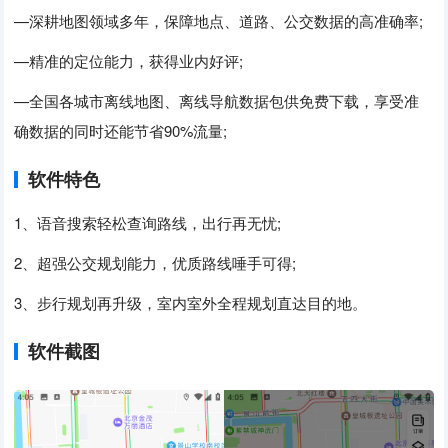
—深耕地图领域多年，保障地点、道路、公交数据的高准确率;
—精准的定位能力，获得业内好评;
—全国各城市离线地图、离线导航数据包供免费下载，享受准
确数据的同时还能节省90%流量;
软件特色
1、语音搜索轻松查询路线，出行再无忧;
2、超强公交规划能力，优质路线唾手可得;
3、步行规划再升级，室内室外全程规划直达目的地。
软件截图