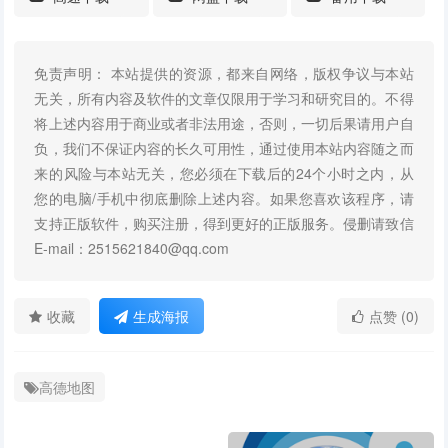
免责声明： 本站提供的资源，都来自网络，版权争议与本站
无关，所有内容及软件的文章仅限用于学习和研究目的。不得
将上述内容用于商业或者非法用途，否则，一切后果请用户自
负，我们不保证内容的长久可用性，通过使用本站内容随之而
来的风险与本站无关，您必须在下载后的24个小时之内，从
您的电脑/手机中彻底删除上述内容。如果您喜欢该程序，请
支持正版软件，购买注册，得到更好的正版服务。侵删请致信
E-mail：2515621840@qq.com
收藏
生成海报
点赞 (0)
高德地图