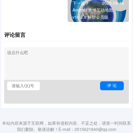
下一篇
2025-05-16
Android 奥维互动地图
v10.2.8 解锁会员版
评论留言
本站内容来源于互联网，如果有侵权内容、不妥之处，请第一时间联系
我们删除。敬请谅解！E-mail：2515621840@qq.com