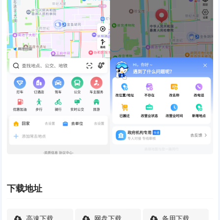
下载地址
高速下载
网盘下载
备用下载