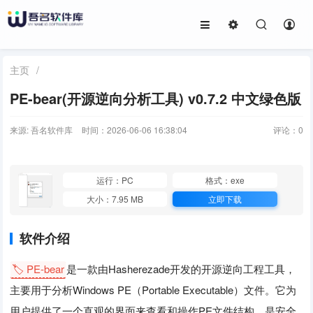
主页
/
PE-bear(开源逆向分析工具) v0.7.2 中文绿色版
来源: 吾名软件库
时间：2026-06-06 16:38:04
评论：
0
运行：PC
格式：exe
大小：7.95 MB
立即下载
软件介绍
🏷️ PE-bear
是一款由Hasherezade开发的开源逆向工程工具，
主要用于分析Windows PE（Portable Executable）文件。它为
用户提供了一个直观的界面来查看和操作PE文件结构，是安全