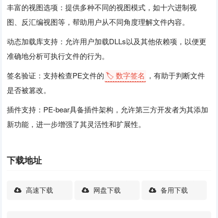
丰富的视图选项：提供多种不同的视图模式，如十六进制视
图、反汇编视图等，帮助用户从不同角度理解文件内容。
动态加载库支持：允许用户加载DLLs以及其他依赖项，以便更
准确地分析可执行文件的行为。
签名验证：支持检查PE文件的
🏷️ 数字签名
，有助于判断文件
是否被篡改。
插件支持：PE-bear具备插件架构，允许第三方开发者为其添加
新功能，进一步增强了其灵活性和扩展性。
下载地址
高速下载
网盘下载
备用下载