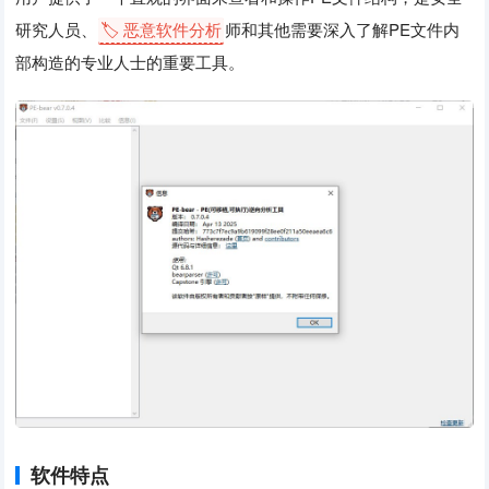
研究人员、
🏷️ 恶意软件分析
师和其他需要深入了解PE文件内
部构造的专业人士的重要工具。
软件特点