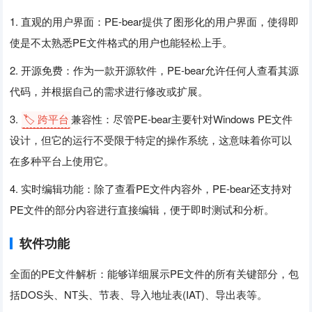
1. 直观的用户界面：PE-bear提供了图形化的用户界面，使得即
使是不太熟悉PE文件格式的用户也能轻松上手。
2. 开源免费：作为一款开源软件，PE-bear允许任何人查看其源
代码，并根据自己的需求进行修改或扩展。
3.
🏷️ 跨平台
兼容性：尽管PE-bear主要针对Windows PE文件
设计，但它的运行不受限于特定的操作系统，这意味着你可以
在多种平台上使用它。
4. 实时编辑功能：除了查看PE文件内容外，PE-bear还支持对
PE文件的部分内容进行直接编辑，便于即时测试和分析。
软件功能
全面的PE文件解析：能够详细展示PE文件的所有关键部分，包
括DOS头、NT头、节表、导入地址表(IAT)、导出表等。