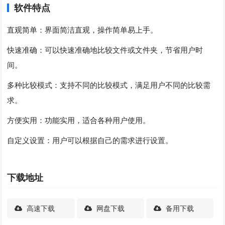
软件特点
直观简单：界面简洁直观，操作简单易上手。
快速准确：可以快速准确地比较文件或文件夹，节省用户时
间。
多种比较模式：支持不同的比较模式，满足用户不同的比较需
求。
方便实用：功能实用，适合各种用户使用。
自定义设置：用户可以根据自己的需求进行设置。
下载地址
高速下载
网盘下载
备用下载