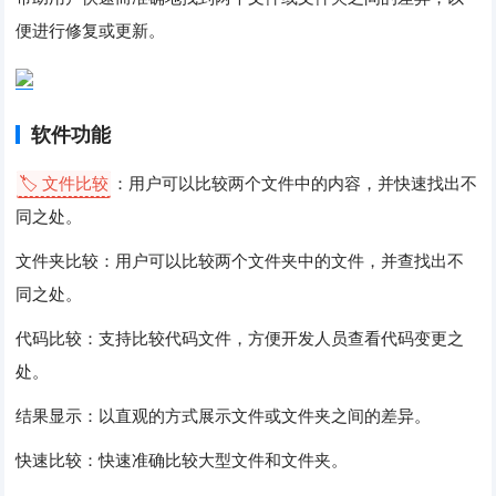
便进行修复或更新。
软件功能
🏷️ 文件比较
：用户可以比较两个文件中的内容，并快速找出不
同之处。
文件夹比较：用户可以比较两个文件夹中的文件，并查找出不
同之处。
代码比较：支持比较代码文件，方便开发人员查看代码变更之
处。
结果显示：以直观的方式展示文件或文件夹之间的差异。
快速比较：快速准确比较大型文件和文件夹。